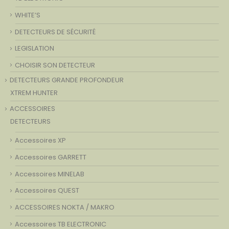
WHITE’S
DETECTEURS DE SÉCURITÉ
LEGISLATION
CHOISIR SON DETECTEUR
DETECTEURS GRANDE PROFONDEUR
XTREM HUNTER
ACCESSOIRES
DETECTEURS
Accessoires XP
Accessoires GARRETT
Accessoires MINELAB
Accessoires QUEST
ACCESSOIRES NOKTA / MAKRO
Accessoires TB ELECTRONIC