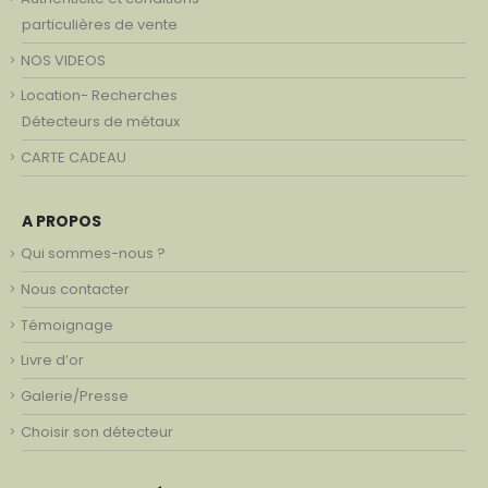
particulières de vente
NOS VIDEOS
Location- Recherches
Détecteurs de métaux
CARTE CADEAU
A PROPOS
Qui sommes-nous ?
Nous contacter
Témoignage
Livre d’or
Galerie/Presse
Choisir son détecteur