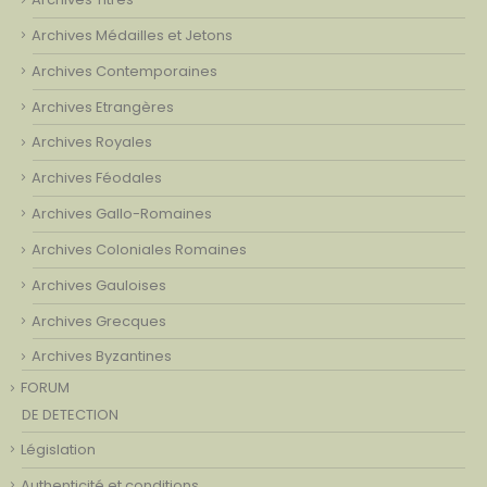
Archives Médailles et Jetons
Archives Contemporaines
Archives Etrangères
Archives Royales
Archives Féodales
Archives Gallo-Romaines
Archives Coloniales Romaines
Archives Gauloises
Archives Grecques
Archives Byzantines
FORUM
DE DETECTION
Législation
Authenticité et conditions