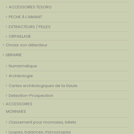
ACCESSOIRES TESORO
PECHE À L’AIMANT
EXTRACTEURS / PELLES
ORPAILLAGE
Choisir son détecteur
LIBRAIRIE
Numismatique
Archéologie
Cartes archéologiques de la Gaule
Detection-Prospection
ACCESSOIRES
MONNAIES
Classement pour monnaies, billets
Loupes, balances, microscopes