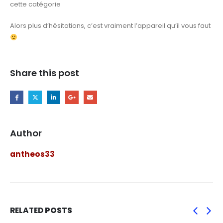
cette catégorie
Alors plus d’hésitations, c’est vraiment l’appareil qu’il vous faut
Share this post
Author
antheos33
RELATED
POSTS