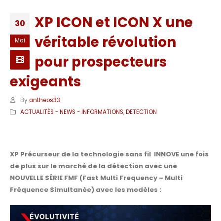
XP ICON et ICON X une
30
véritable révolution
Mai
pour prospecteurs
exigeants
By
antheos33
ACTUALITÉS - NEWS - INFORMATIONS
,
DETECTION
XP Précurseur de la technologie sans fil INNOVE une fois
de plus sur le marché de la détection avec une
NOUVELLE SÉRIE FMF (Fast Multi Frequency – Multi
Fréquence Simultanée) avec les modèles :