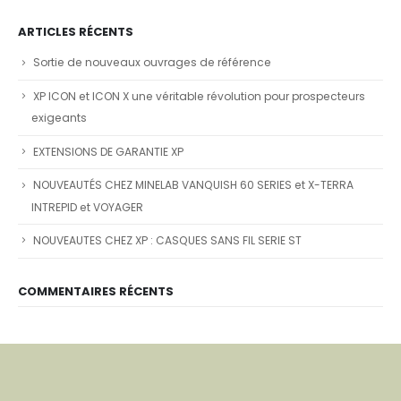
ARTICLES RÉCENTS
Sortie de nouveaux ouvrages de référence
XP ICON et ICON X une véritable révolution pour prospecteurs
exigeants
EXTENSIONS DE GARANTIE XP
NOUVEAUTÉS CHEZ MINELAB VANQUISH 60 SERIES et X-TERRA
INTREPID et VOYAGER
NOUVEAUTES CHEZ XP : CASQUES SANS FIL SERIE ST
COMMENTAIRES RÉCENTS