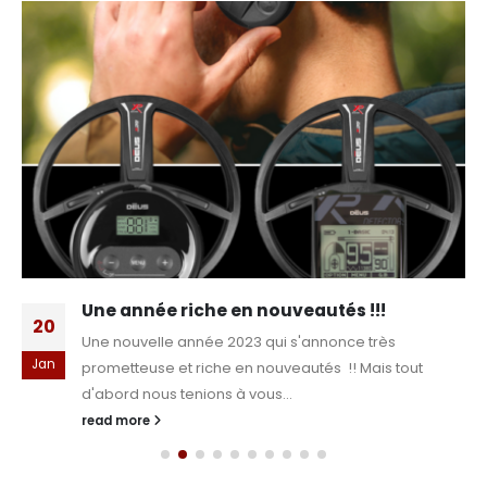
Une année riche en nouveautés !!!
20
Une nouvelle année 2023 qui s'annonce très
Jan
prometteuse et riche en nouveautés !! Mais tout
d'abord nous tenions à vous...
read more