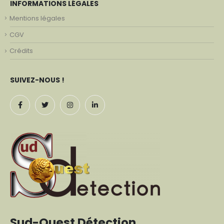
INFORMATIONS LÉGALES
Mentions légales
CGV
Crédits
SUIVEZ-NOUS !
Sud-Ouest Détection