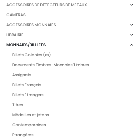
ACCESSOIRES DE DETECTEURS DE METAUX
CAMERAS
ACCESSOIRES MONNAIES
LIBRAIRIE
MONNAIES/BILLLETS
Billets Colonies (ex)
Documents Timbres-Monnaies Timbres
Assignats
Billets Français
Billets Etrangers
Titres
Médailles et jetons
Contemporaines
Etrangères