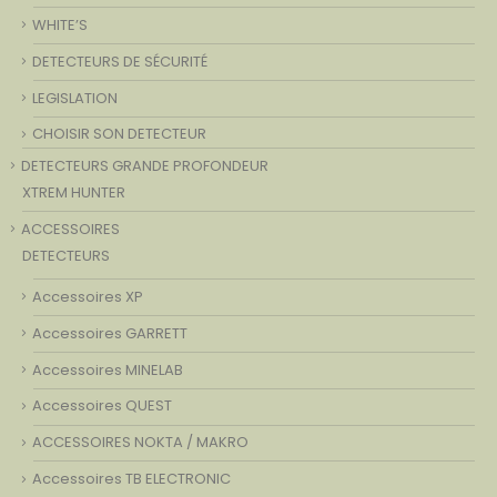
WHITE’S
DETECTEURS DE SÉCURITÉ
LEGISLATION
CHOISIR SON DETECTEUR
DETECTEURS GRANDE PROFONDEUR
XTREM HUNTER
ACCESSOIRES
DETECTEURS
Accessoires XP
Accessoires GARRETT
Accessoires MINELAB
Accessoires QUEST
ACCESSOIRES NOKTA / MAKRO
Accessoires TB ELECTRONIC