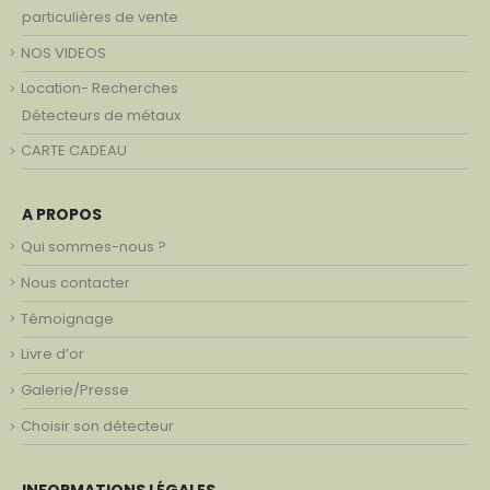
particulières de vente
NOS VIDEOS
Location- Recherches
Détecteurs de métaux
CARTE CADEAU
A PROPOS
Qui sommes-nous ?
Nous contacter
Témoignage
Livre d’or
Galerie/Presse
Choisir son détecteur