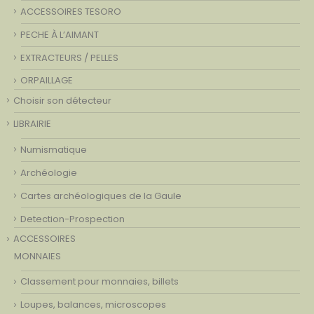
ACCESSOIRES TESORO
PECHE À L’AIMANT
EXTRACTEURS / PELLES
ORPAILLAGE
Choisir son détecteur
LIBRAIRIE
Numismatique
Archéologie
Cartes archéologiques de la Gaule
Detection-Prospection
ACCESSOIRES
MONNAIES
Classement pour monnaies, billets
Loupes, balances, microscopes