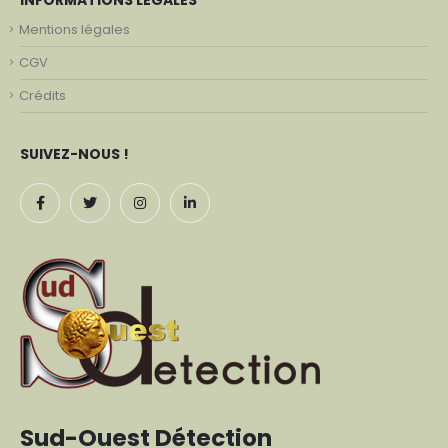
INFORMATIONS LÉGALES
Mentions légales
CGV
Crédits
SUIVEZ-NOUS !
Sud-Ouest Détection