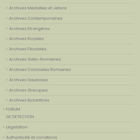
Archives Médailles et Jetons
Archives Contemporaines
Archives Etrangères
Archives Royales
Archives Féodales
Archives Gallo-Romaines
Archives Coloniales Romaines
Archives Gauloises
Archives Grecques
Archives Byzantines
FORUM
DE DETECTION
Législation
Authenticité et conditions