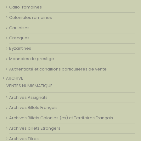
Gallo-romaines
Coloniales romaines
Gauloises
Grecques
Byzantines
Monnaies de prestige
Authenticité et conditions particulières de vente
ARCHIVE
VENTES NUMISMATIQUE
Archives Assignats
Archives Billets Français
Archives Billets Colonies (ex) et Territoires Français
Archives billets Etrangers
Archives Titres