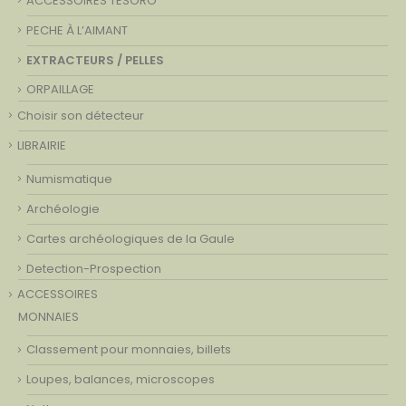
ACCESSOIRES TESORO
PECHE À L’AIMANT
EXTRACTEURS / PELLES
ORPAILLAGE
Choisir son détecteur
LIBRAIRIE
Numismatique
Archéologie
Cartes archéologiques de la Gaule
Detection-Prospection
ACCESSOIRES
MONNAIES
Classement pour monnaies, billets
Loupes, balances, microscopes