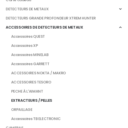
DETECTEURS DE METAUX
DETECTEURS GRANDE PROFONDEUR XTREM HUNTER
ACCESSOIRES DE DETECTEURS DE METAUX
Accessoires QUEST
Accessoires XP
Accessoires MINELAB
Accessoires GARRETT
ACCESSOIRES NOKTA / MAKRO
ACCESSOIRES TESORO
PECHE À L'AIMANT
EXTRACTEURS / PELLES
ORPAILLAGE
Accessoires TB ELECTRONIC
CAMERAS