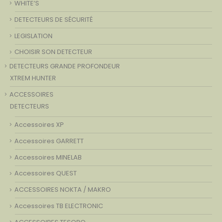
WHITE’S
DETECTEURS DE SÉCURITÉ
LEGISLATION
CHOISIR SON DETECTEUR
DETECTEURS GRANDE PROFONDEUR
XTREM HUNTER
ACCESSOIRES
DETECTEURS
Accessoires XP
Accessoires GARRETT
Accessoires MINELAB
Accessoires QUEST
ACCESSOIRES NOKTA / MAKRO
Accessoires TB ELECTRONIC