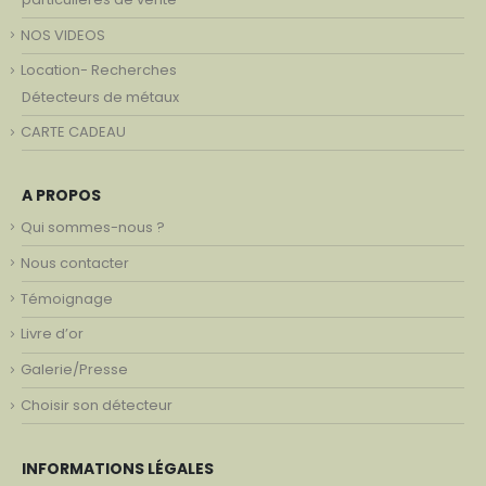
NOS VIDEOS
Location- Recherches
Détecteurs de métaux
CARTE CADEAU
A PROPOS
Qui sommes-nous ?
Nous contacter
Témoignage
Livre d’or
Galerie/Presse
Choisir son détecteur
INFORMATIONS LÉGALES