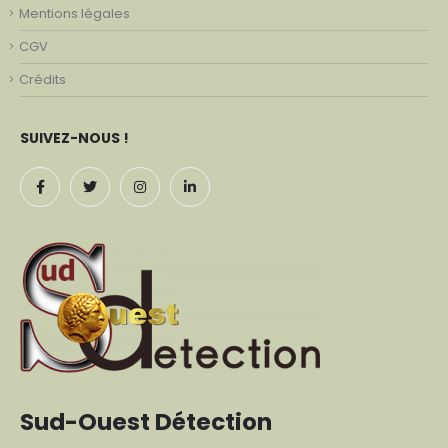
Mentions légales
CGV
Crédits
SUIVEZ-NOUS !
Sud-Ouest Détection