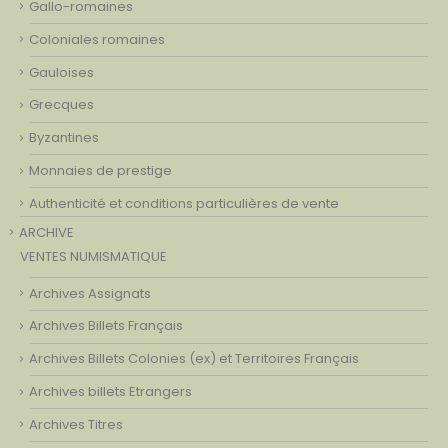
Gallo-romaines
Coloniales romaines
Gauloises
Grecques
Byzantines
Monnaies de prestige
Authenticité et conditions particulières de vente
ARCHIVE
VENTES NUMISMATIQUE
Archives Assignats
Archives Billets Français
Archives Billets Colonies (ex) et Territoires Français
Archives billets Etrangers
Archives Titres