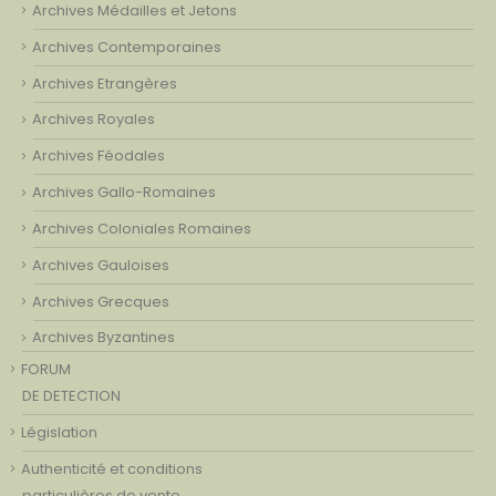
Archives Médailles et Jetons
Archives Contemporaines
Archives Etrangères
Archives Royales
Archives Féodales
Archives Gallo-Romaines
Archives Coloniales Romaines
Archives Gauloises
Archives Grecques
Archives Byzantines
FORUM
DE DETECTION
Législation
Authenticité et conditions
particulières de vente