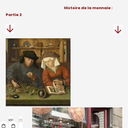
Histoire de la monnaie :
Partie 2