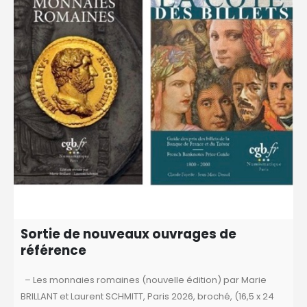
Sortie de nouveaux ouvrages de
référence
– Les monnaies romaines (nouvelle édition) par Marie
BRILLANT et Laurent SCHMITT, Paris 2026, broché, (16,5 x 24