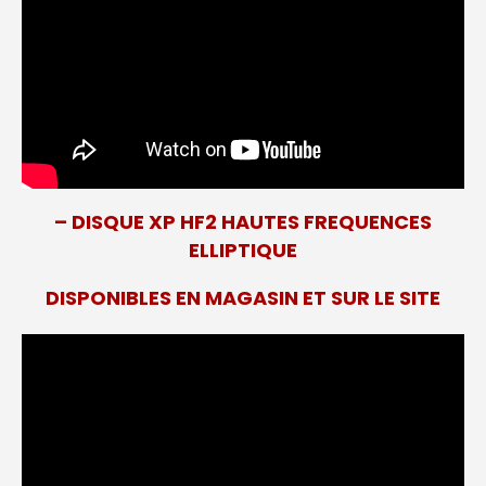
– DISQUE XP HF2 HAUTES FREQUENCES
ELLIPTIQUE
DISPONIBLES EN MAGASIN ET SUR LE SITE