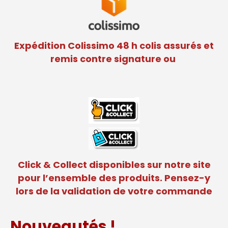
Expédition Colissimo 48 h colis assurés et
remis contre signature ou
Click & Collect disponibles sur notre site
pour l’ensemble des produits. Pensez-y
lors de la validation de votre commande
Nouveautés !