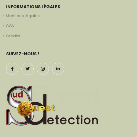
INFORMATIONS LÉGALES
Mentions légales
CGV
Crédits
SUIVEZ-NOUS !