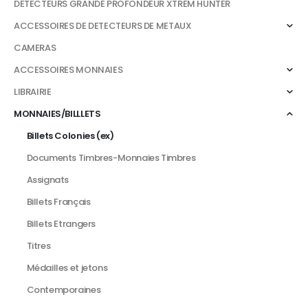
DETECTEURS GRANDE PROFONDEUR XTREM HUNTER
ACCESSOIRES DE DETECTEURS DE METAUX
CAMERAS
ACCESSOIRES MONNAIES
LIBRAIRIE
MONNAIES/BILLLETS
Billets Colonies (ex)
Documents Timbres-Monnaies Timbres
Assignats
Billets Français
Billets Etrangers
Titres
Médailles et jetons
Contemporaines