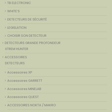
TB ELECTRONIC
WHITE’S
DETECTEURS DE SÉCURITÉ
LEGISLATION
CHOISIR SON DETECTEUR
DETECTEURS GRANDE PROFONDEUR
XTREM HUNTER
ACCESSOIRES
DETECTEURS
Accessoires XP
Accessoires GARRETT
Accessoires MINELAB
Accessoires QUEST
ACCESSOIRES NOKTA / MAKRO