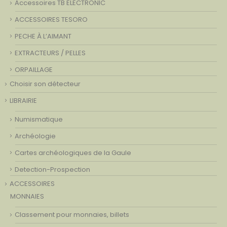
Accessoires TB ELECTRONIC
ACCESSOIRES TESORO
PECHE À L’AIMANT
EXTRACTEURS / PELLES
ORPAILLAGE
Choisir son détecteur
LIBRAIRIE
Numismatique
Archéologie
Cartes archéologiques de la Gaule
Detection-Prospection
ACCESSOIRES
MONNAIES
Classement pour monnaies, billets