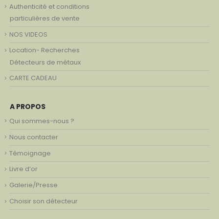
Authenticité et conditions
particulières de vente
NOS VIDEOS
Location- Recherches
Détecteurs de métaux
CARTE CADEAU
A PROPOS
Qui sommes-nous ?
Nous contacter
Témoignage
Livre d’or
Galerie/Presse
Choisir son détecteur