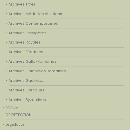
Archives Titres
Archives Médailles et Jetons
Archives Contemporaines
Archives Etrangères
Archives Royales
Archives Féodales
Archives Gallo-Romaines
Archives Coloniales Romaines
Archives Gauloises
Archives Grecques
Archives Byzantines
FORUM
DE DETECTION
Législation