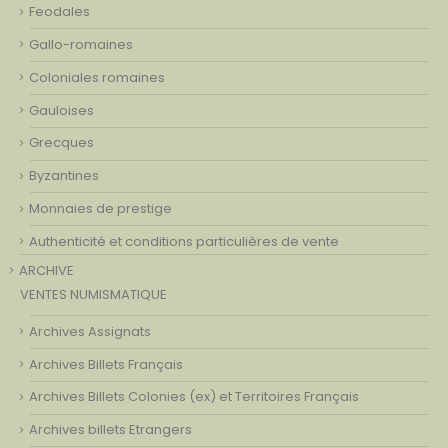
Feodales
Gallo-romaines
Coloniales romaines
Gauloises
Grecques
Byzantines
Monnaies de prestige
Authenticité et conditions particulières de vente
ARCHIVE
VENTES NUMISMATIQUE
Archives Assignats
Archives Billets Français
Archives Billets Colonies (ex) et Territoires Français
Archives billets Etrangers