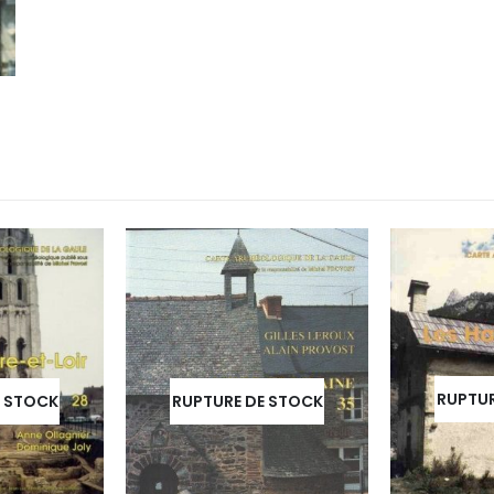
RUPTUR
E STOCK
RUPTURE DE STOCK