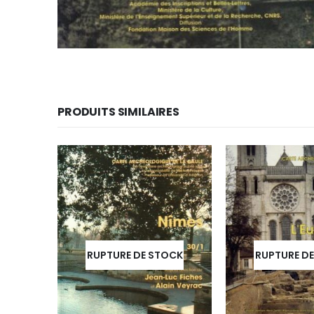
PRODUITS SIMILAIRES
RUPTURE DE STOCK
RUPTURE D