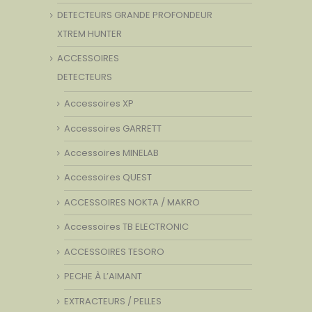
DETECTEURS GRANDE PROFONDEUR
XTREM HUNTER
ACCESSOIRES
DETECTEURS
Accessoires XP
Accessoires GARRETT
Accessoires MINELAB
Accessoires QUEST
ACCESSOIRES NOKTA / MAKRO
Accessoires TB ELECTRONIC
ACCESSOIRES TESORO
PECHE À L’AIMANT
EXTRACTEURS / PELLES