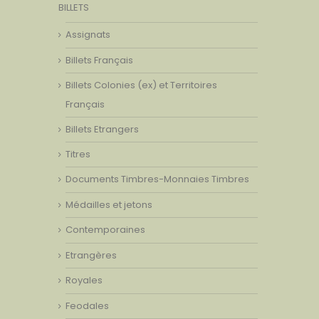
BILLETS
Assignats
Billets Français
Billets Colonies (ex) et Territoires
Français
Billets Etrangers
Titres
Documents Timbres-Monnaies Timbres
Médailles et jetons
Contemporaines
Etrangères
Royales
Feodales