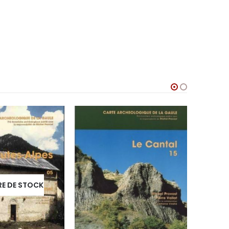
E DE STOCK