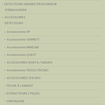
DETECTEURS GRANDE PROFONDEUR
XTREM HUNTER
ACCESSOIRES
DETECTEURS
Accessoires XP
Accessoires GARRETT
Accessoires MINELAB
Accessoires QUEST
ACCESSOIRES NOKTA / MAKRO
Accessoires TB ELECTRONIC
ACCESSOIRES TESORO
PECHE À L’AIMANT
EXTRACTEURS / PELLES
ORPAILLAGE