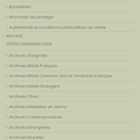
Byzantines
Monnaies de prestige
Authenticité et conditions particulières de vente
ARCHIVE
VENTES NUMISMATIQUE
Archives Assignats
Archives Billets Français
Archives Billets Colonies (ex) et Territoires Français
Archives billets Etrangers
Archives Titres
Archives Médailles et Jetons
Archives Contemporaines
Archives Etrangères
Archives Royales