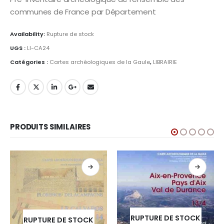
communes de France par Département
Availability:
Rupture de stock
UGS :
LI-CA24
Catégories :
Cartes archéologiques de la Gaule
,
LIBRAIRIE
PRODUITS SIMILAIRES
RUPTURE DE STOCK
RUPTURE DE STOCK