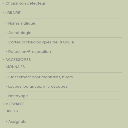
Choisir son détecteur
LIBRAIRIE
Numismatique
Archéologie
Cartes archéologiques de la Gaule
Detection-Prospection
ACCESSOIRES
MONNAIES
Classement pour monnaies, billets
Loupes, balances, microscopes
Nettoyage
MONNAIES
BILLETS
Assignats