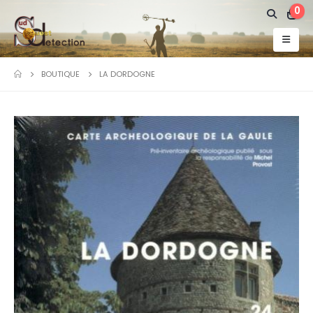
0
BOUTIQUE
LA DORDOGNE