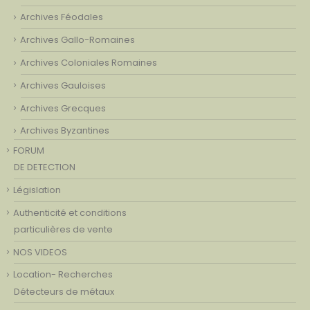
Archives Féodales
Archives Gallo-Romaines
Archives Coloniales Romaines
Archives Gauloises
Archives Grecques
Archives Byzantines
FORUM
DE DETECTION
Législation
Authenticité et conditions
particulières de vente
NOS VIDEOS
Location- Recherches
Détecteurs de métaux