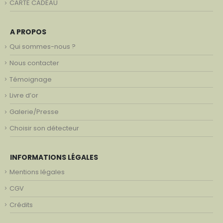
CARTE CADEAU
A PROPOS
Qui sommes-nous ?
Nous contacter
Témoignage
Livre d’or
Galerie/Presse
Choisir son détecteur
INFORMATIONS LÉGALES
Mentions légales
CGV
Crédits