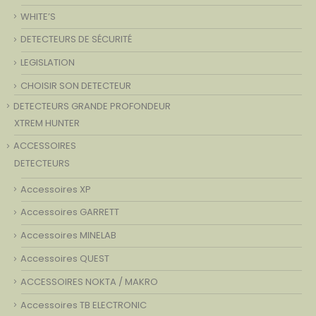
WHITE’S
DETECTEURS DE SÉCURITÉ
LEGISLATION
CHOISIR SON DETECTEUR
DETECTEURS GRANDE PROFONDEUR
XTREM HUNTER
ACCESSOIRES
DETECTEURS
Accessoires XP
Accessoires GARRETT
Accessoires MINELAB
Accessoires QUEST
ACCESSOIRES NOKTA / MAKRO
Accessoires TB ELECTRONIC