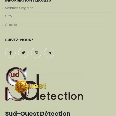
INFORMATIONS LÉGALES
Mentions légales
CGV
Crédits
SUIVEZ-NOUS !
Sud-Ouest Détection