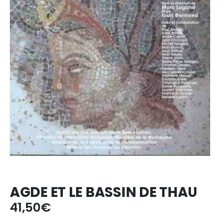
AGDE ET LE BASSIN DE THAU
41,50
€