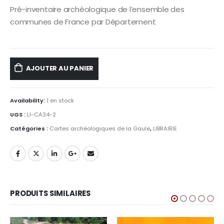
Pré-inventaire archéologique de l’ensemble des
communes de France par Département
AJOUTER AU PANIER
Availability:
1 en stock
UGS :
LI-CA34-2
Catégories :
Cartes archéologiques de la Gaule
,
LIBRAIRIE
PRODUITS SIMILAIRES