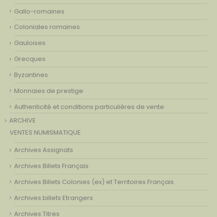
Gallo-romaines
Coloniales romaines
Gauloises
Grecques
Byzantines
Monnaies de prestige
Authenticité et conditions particulières de vente
ARCHIVE
VENTES NUMISMATIQUE
Archives Assignats
Archives Billets Français
Archives Billets Colonies (ex) et Territoires Français
Archives billets Etrangers
Archives Titres