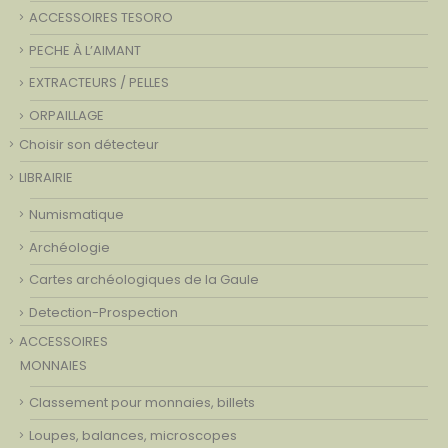
ACCESSOIRES TESORO
PECHE À L’AIMANT
EXTRACTEURS / PELLES
ORPAILLAGE
Choisir son détecteur
LIBRAIRIE
Numismatique
Archéologie
Cartes archéologiques de la Gaule
Detection-Prospection
ACCESSOIRES
MONNAIES
Classement pour monnaies, billets
Loupes, balances, microscopes