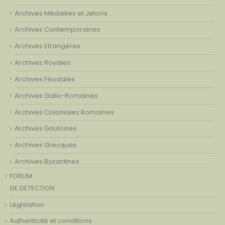
Archives Médailles et Jetons
Archives Contemporaines
Archives Etrangères
Archives Royales
Archives Féodales
Archives Gallo-Romaines
Archives Coloniales Romaines
Archives Gauloises
Archives Grecques
Archives Byzantines
FORUM
DE DETECTION
Législation
Authenticité et conditions