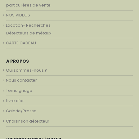
particulières de vente
NOS VIDEOS
Location- Recherches
Détecteurs de métaux
CARTE CADEAU
A PROPOS
Qui sommes-nous ?
Nous contacter
Témoignage
Livre d’or
Galerie/Presse
Choisir son détecteur