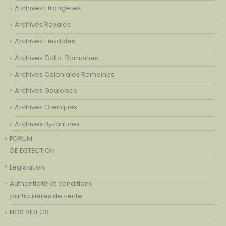
Archives Etrangères
Archives Royales
Archives Féodales
Archives Gallo-Romaines
Archives Coloniales Romaines
Archives Gauloises
Archives Grecques
Archives Byzantines
FORUM
DE DETECTION
Législation
Authenticité et conditions
particulières de vente
NOS VIDEOS