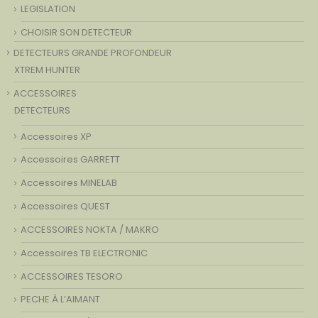
LEGISLATION
CHOISIR SON DETECTEUR
DETECTEURS GRANDE PROFONDEUR
XTREM HUNTER
ACCESSOIRES
DETECTEURS
Accessoires XP
Accessoires GARRETT
Accessoires MINELAB
Accessoires QUEST
ACCESSOIRES NOKTA / MAKRO
Accessoires TB ELECTRONIC
ACCESSOIRES TESORO
PECHE À L’AIMANT