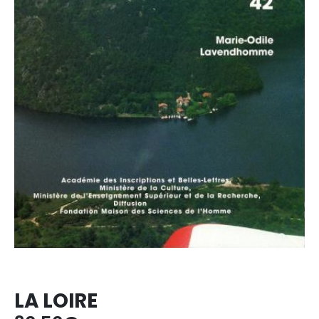
LA LOIRE