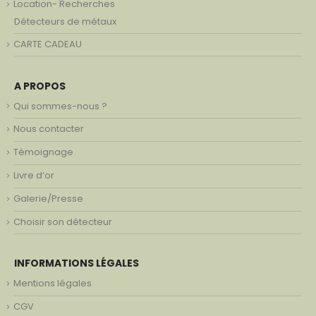
Location- Recherches
Détecteurs de métaux
CARTE CADEAU
A PROPOS
Qui sommes-nous ?
Nous contacter
Témoignage
Livre d’or
Galerie/Presse
Choisir son détecteur
INFORMATIONS LÉGALES
Mentions légales
CGV