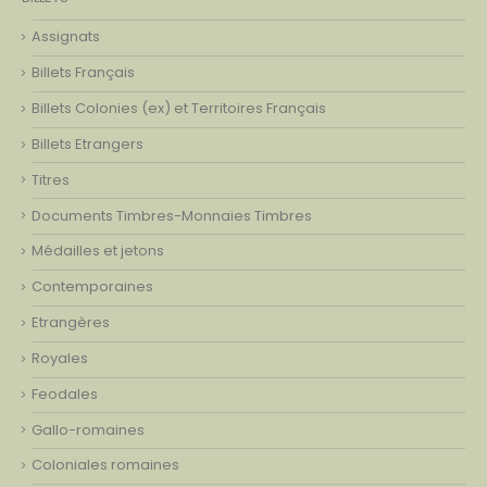
Assignats
Billets Français
Billets Colonies (ex) et Territoires Français
Billets Etrangers
Titres
Documents Timbres-Monnaies Timbres
Médailles et jetons
Contemporaines
Etrangères
Royales
Feodales
Gallo-romaines
Coloniales romaines