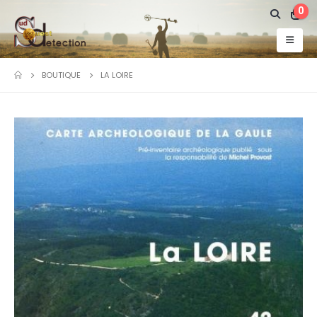
0
BOUTIQUE
LA LOIRE