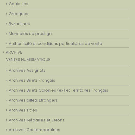
Gauloises
Grecques
Byzantines
Monnaies de prestige
Authenticité et conditions particulières de vente
ARCHIVE
VENTES NUMISMATIQUE
Archives Assignats
Archives Billets Français
Archives Billets Colonies (ex) et Territoires Français
Archives billets Etrangers
Archives Titres
Archives Médailles et Jetons
Archives Contemporaines