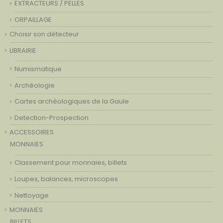
EXTRACTEURS / PELLES
ORPAILLAGE
Choisir son détecteur
LIBRAIRIE
Numismatique
Archéologie
Cartes archéologiques de la Gaule
Detection-Prospection
ACCESSOIRES
MONNAIES
Classement pour monnaies, billets
Loupes, balances, microscopes
Nettoyage
MONNAIES
BILLETS