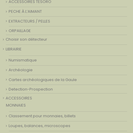
ACCESSOIRES TESORO
PECHE À L’AIMANT
EXTRACTEURS / PELLES
ORPAILLAGE
Choisir son détecteur
LIBRAIRIE
Numismatique
Archéologie
Cartes archéologiques de la Gaule
Detection-Prospection
ACCESSOIRES
MONNAIES
Classement pour monnaies, billets
Loupes, balances, microscopes