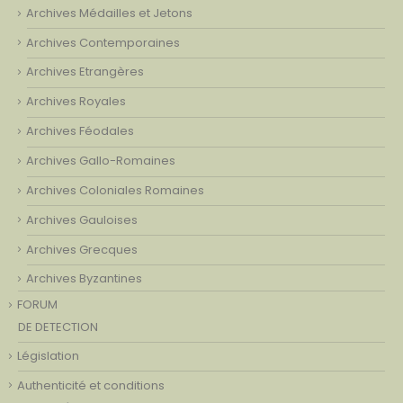
Archives Médailles et Jetons
Archives Contemporaines
Archives Etrangères
Archives Royales
Archives Féodales
Archives Gallo-Romaines
Archives Coloniales Romaines
Archives Gauloises
Archives Grecques
Archives Byzantines
FORUM
DE DETECTION
Législation
Authenticité et conditions