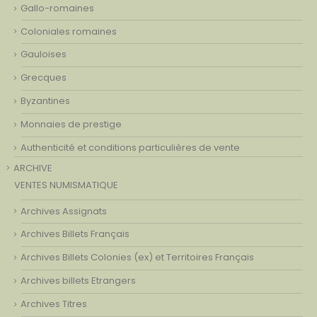
Gallo-romaines
Coloniales romaines
Gauloises
Grecques
Byzantines
Monnaies de prestige
Authenticité et conditions particulières de vente
ARCHIVE
VENTES NUMISMATIQUE
Archives Assignats
Archives Billets Français
Archives Billets Colonies (ex) et Territoires Français
Archives billets Etrangers
Archives Titres