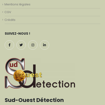
Mentions légales
CGV
Crédits
SUIVEZ-NOUS !
Sud-Ouest Détection