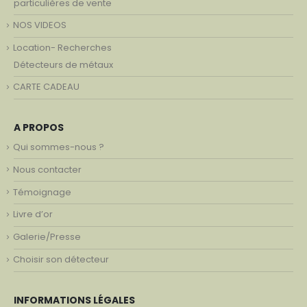
particulières de vente
NOS VIDEOS
Location- Recherches
Détecteurs de métaux
CARTE CADEAU
A PROPOS
Qui sommes-nous ?
Nous contacter
Témoignage
Livre d’or
Galerie/Presse
Choisir son détecteur
INFORMATIONS LÉGALES