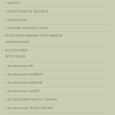
WHITE’S
DETECTEURS DE SÉCURITÉ
LEGISLATION
CHOISIR SON DETECTEUR
DETECTEURS GRANDE PROFONDEUR
XTREM HUNTER
ACCESSOIRES
DETECTEURS
Accessoires XP
Accessoires GARRETT
Accessoires MINELAB
Accessoires QUEST
ACCESSOIRES NOKTA / MAKRO
Accessoires TB ELECTRONIC