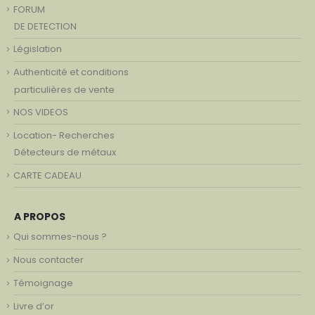
FORUM
DE DETECTION
Législation
Authenticité et conditions
particulières de vente
NOS VIDEOS
Location- Recherches
Détecteurs de métaux
CARTE CADEAU
A PROPOS
Qui sommes-nous ?
Nous contacter
Témoignage
Livre d’or