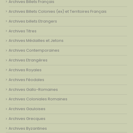
Archives Billets Français
Archives Billets Colonies (ex) et Territoires Français
Archives billets Etrangers
Archives Titres
Archives Médailles et Jetons
Archives Contemporaines
Archives Etrangères
Archives Royales
Archives Féodales
Archives Gallo-Romaines
Archives Coloniales Romaines
Archives Gauloises
Archives Grecques
Archives Byzantines