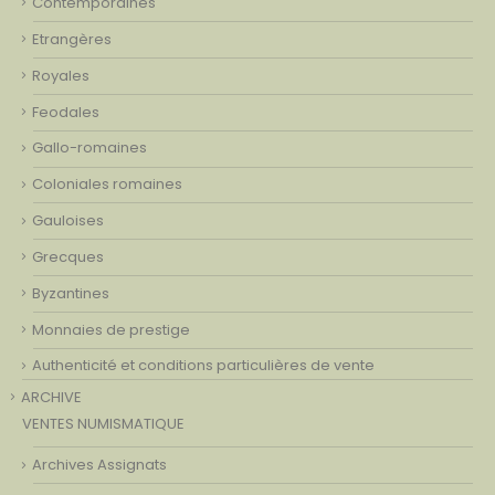
Contemporaines
Etrangères
Royales
Feodales
Gallo-romaines
Coloniales romaines
Gauloises
Grecques
Byzantines
Monnaies de prestige
Authenticité et conditions particulières de vente
ARCHIVE
VENTES NUMISMATIQUE
Archives Assignats