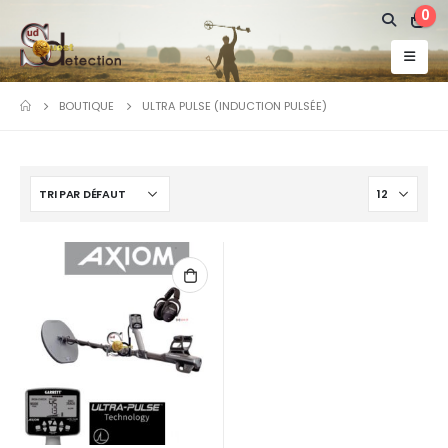
0
BOUTIQUE
ULTRA PULSE (INDUCTION PULSÉE)