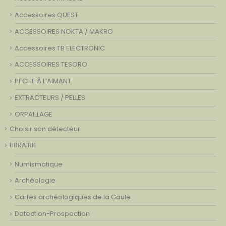
Accessoires QUEST
ACCESSOIRES NOKTA / MAKRO
Accessoires TB ELECTRONIC
ACCESSOIRES TESORO
PECHE À L’AIMANT
EXTRACTEURS / PELLES
ORPAILLAGE
Choisir son détecteur
LIBRAIRIE
Numismatique
Archéologie
Cartes archéologiques de la Gaule
Detection-Prospection