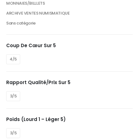
MONNAIES/BILLLETS
ARCHIVE VENTES NUMISMATIQUE
Sans catégorie
Coup De Cœur Sur 5
4/5
Rapport Qualité/prix Sur 5
3/5
Poids (Lourd 1 – Léger 5)
3/5