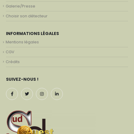
Galerie/Presse
Choisir son détecteur
INFORMATIONS LÉGALES
Mentions légales
CGV
Crédits
SUIVEZ-NOUS !