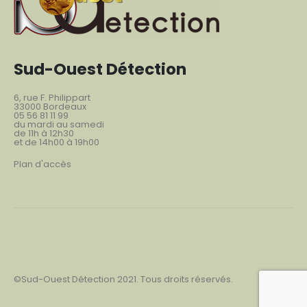
Sud-Ouest Détection
6, rue F. Philippart
33000 Bordeaux
05 56 81 11 99
du mardi au samedi
de 11h à 12h30
et de 14h00 à 19h00
Plan d'accès
©Sud-Ouest Détection 2021. Tous droits réservés.