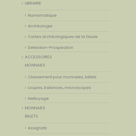
LIBRAIRIE
Numismatique
Archéologie
Cartes archéologiques de la Gaule
Detection-Prospection
ACCESSOIRES
MONNAIES
Classement pour monnaies, billets
Loupes, balances, microscopes
Nettoyage
MONNAIES
BILLETS
Assignats