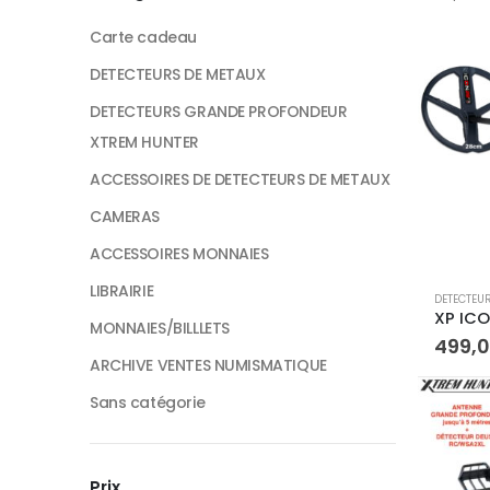
Carte cadeau
DETECTEURS DE METAUX
DETECTEURS GRANDE PROFONDEUR
XTREM HUNTER
ACCESSOIRES DE DETECTEURS DE METAUX
CAMERAS
ACCESSOIRES MONNAIES
LIBRAIRIE
DETECTEU
MONNAIES/BILLLETS
499,
ARCHIVE VENTES NUMISMATIQUE
Sans catégorie
Prix