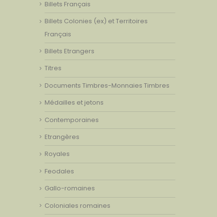
Billets Français
Billets Colonies (ex) et Territoires
Français
Billets Etrangers
Titres
Documents Timbres-Monnaies Timbres
Médailles et jetons
Contemporaines
Etrangères
Royales
Feodales
Gallo-romaines
Coloniales romaines