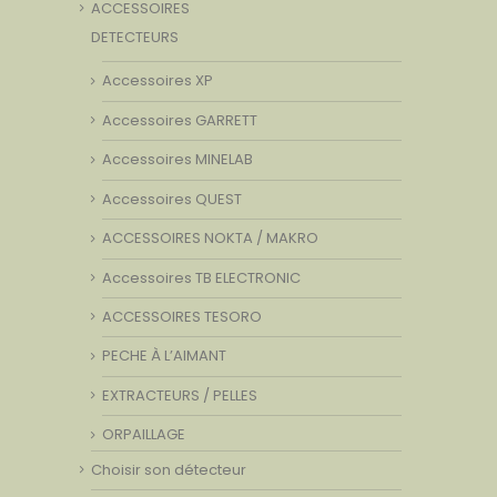
ACCESSOIRES
DETECTEURS
Accessoires XP
Accessoires GARRETT
Accessoires MINELAB
Accessoires QUEST
ACCESSOIRES NOKTA / MAKRO
Accessoires TB ELECTRONIC
ACCESSOIRES TESORO
PECHE À L’AIMANT
EXTRACTEURS / PELLES
ORPAILLAGE
Choisir son détecteur