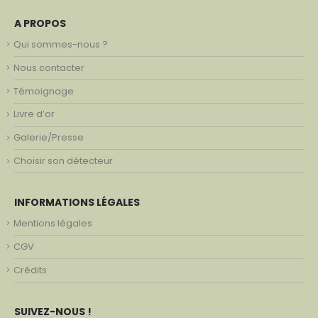
A PROPOS
Qui sommes-nous ?
Nous contacter
Témoignage
Livre d’or
Galerie/Presse
Choisir son détecteur
INFORMATIONS LÉGALES
Mentions légales
CGV
Crédits
SUIVEZ-NOUS !