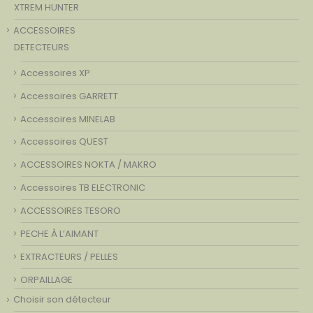
XTREM HUNTER
ACCESSOIRES
DETECTEURS
Accessoires XP
Accessoires GARRETT
Accessoires MINELAB
Accessoires QUEST
ACCESSOIRES NOKTA / MAKRO
Accessoires TB ELECTRONIC
ACCESSOIRES TESORO
PECHE À L’AIMANT
EXTRACTEURS / PELLES
ORPAILLAGE
Choisir son détecteur