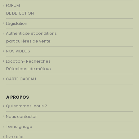
FORUM
DE DETECTION
Législation
Authenticité et conditions
particulières de vente
NOS VIDEOS
Location- Recherches
Détecteurs de métaux
CARTE CADEAU
A PROPOS
Qui sommes-nous ?
Nous contacter
Témoignage
Livre d’or