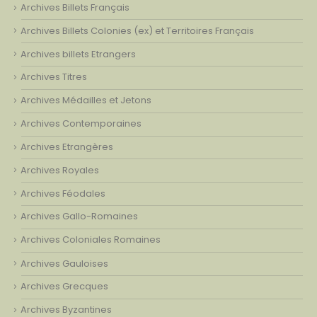
Archives Billets Français
Archives Billets Colonies (ex) et Territoires Français
Archives billets Etrangers
Archives Titres
Archives Médailles et Jetons
Archives Contemporaines
Archives Etrangères
Archives Royales
Archives Féodales
Archives Gallo-Romaines
Archives Coloniales Romaines
Archives Gauloises
Archives Grecques
Archives Byzantines