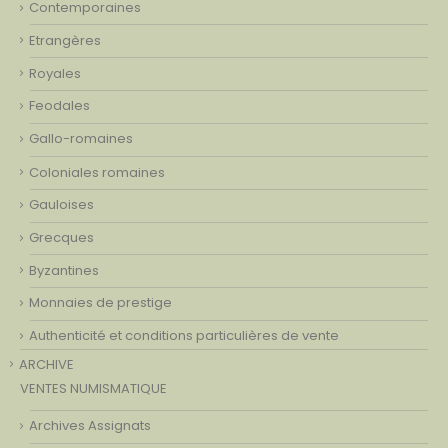
Contemporaines
Etrangères
Royales
Feodales
Gallo-romaines
Coloniales romaines
Gauloises
Grecques
Byzantines
Monnaies de prestige
Authenticité et conditions particulières de vente
ARCHIVE
VENTES NUMISMATIQUE
Archives Assignats