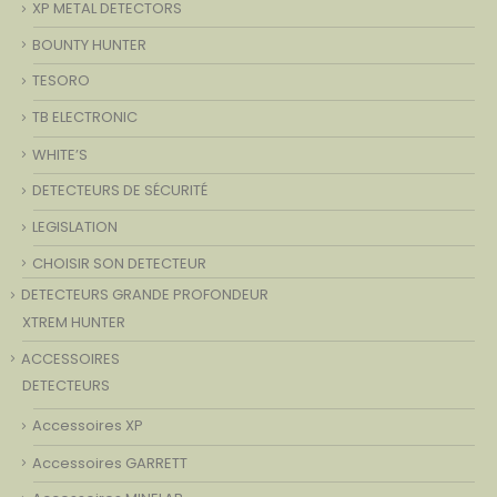
XP METAL DETECTORS
BOUNTY HUNTER
TESORO
TB ELECTRONIC
WHITE’S
DETECTEURS DE SÉCURITÉ
LEGISLATION
CHOISIR SON DETECTEUR
DETECTEURS GRANDE PROFONDEUR
XTREM HUNTER
ACCESSOIRES
DETECTEURS
Accessoires XP
Accessoires GARRETT