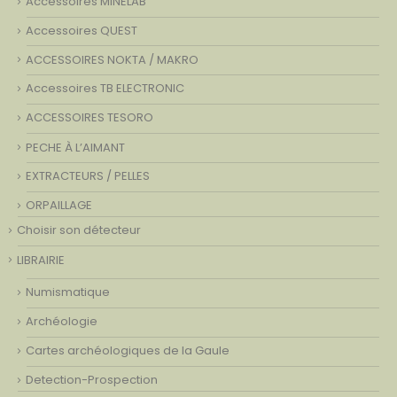
Accessoires MINELAB
Accessoires QUEST
ACCESSOIRES NOKTA / MAKRO
Accessoires TB ELECTRONIC
ACCESSOIRES TESORO
PECHE À L’AIMANT
EXTRACTEURS / PELLES
ORPAILLAGE
Choisir son détecteur
LIBRAIRIE
Numismatique
Archéologie
Cartes archéologiques de la Gaule
Detection-Prospection