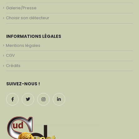
Galerie/Presse
Choisir son détecteur
INFORMATIONS LÉGALES
Mentions légales
CGV
Crédits
SUIVEZ-NOUS !