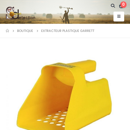
0
BOUTIQUE
EXTRACTEUR PLASTIQUE GARRETT