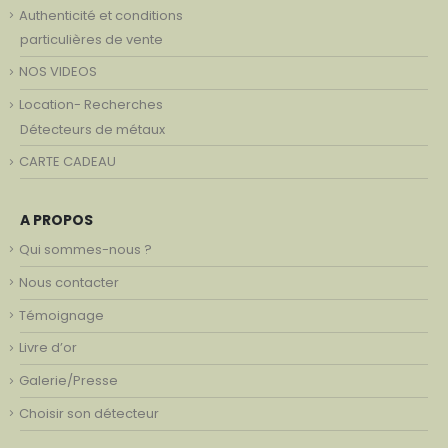
Authenticité et conditions
particulières de vente
NOS VIDEOS
Location- Recherches
Détecteurs de métaux
CARTE CADEAU
A PROPOS
Qui sommes-nous ?
Nous contacter
Témoignage
Livre d’or
Galerie/Presse
Choisir son détecteur