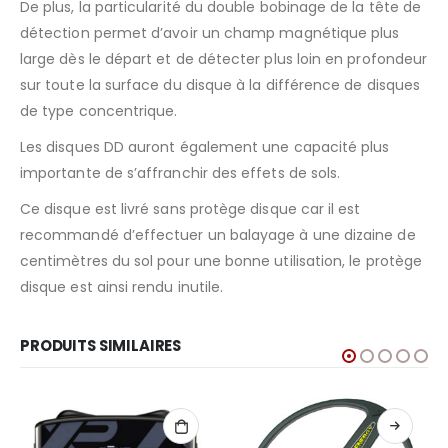
De plus, la particularité du double bobinage de la tête de
détection permet d’avoir un champ magnétique plus
large dès le départ et de détecter plus loin en profondeur
sur toute la surface du disque à la différence de disques
de type concentrique.
Les disques DD auront également une capacité plus
importante de s’affranchir des effets de sols.
Ce disque est livré sans protège disque car il est
recommandé d’effectuer un balayage à une dizaine de
centimètres du sol pour une bonne utilisation, le protège
disque est ainsi rendu inutile.
PRODUITS SIMILAIRES