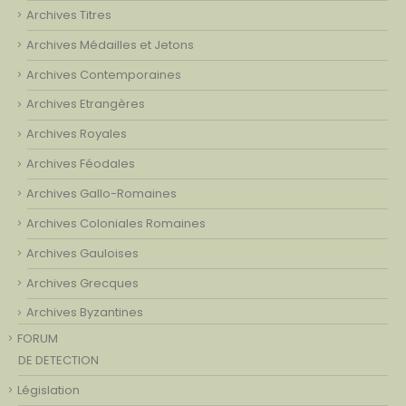
Archives Titres
Archives Médailles et Jetons
Archives Contemporaines
Archives Etrangères
Archives Royales
Archives Féodales
Archives Gallo-Romaines
Archives Coloniales Romaines
Archives Gauloises
Archives Grecques
Archives Byzantines
FORUM
DE DETECTION
Législation