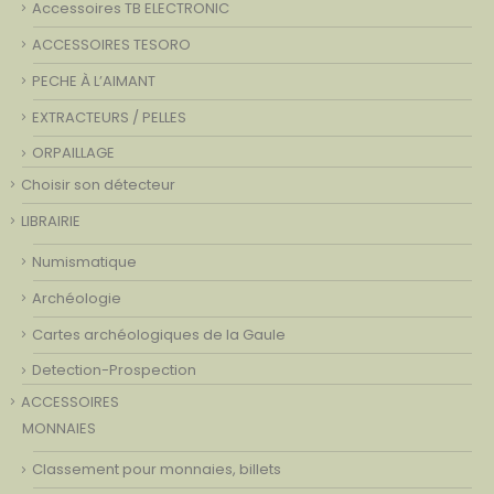
Accessoires TB ELECTRONIC
ACCESSOIRES TESORO
PECHE À L’AIMANT
EXTRACTEURS / PELLES
ORPAILLAGE
Choisir son détecteur
LIBRAIRIE
Numismatique
Archéologie
Cartes archéologiques de la Gaule
Detection-Prospection
ACCESSOIRES
MONNAIES
Classement pour monnaies, billets