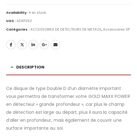
Availability:
4 en stock
UGS :
ADXP253
Catégories :
ACCESSOIRES DE DETECTEURS DE METAUX
,
Accessoires XP
DESCRIPTION
Ce disque de type Double D d’un diamètre important
vous permettra de transformer votre GOLD MAXX POWER
en détecteur « grande profondeur », car plus le champ
de détection est large au départ, plus il aura la capacité
d’aller en profondeur, mais également de couvrir une
surface importante au sol.