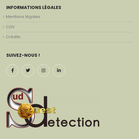
INFORMATIONS LÉGALES
Mentions légales
CGV
Crédits
SUIVEZ-NOUS !