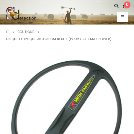
0
BOUTIQUE
DISQUE ELLIPTIQUE 38 X 45 CM 18 KHZ (POUR GOLD MAX POWER)