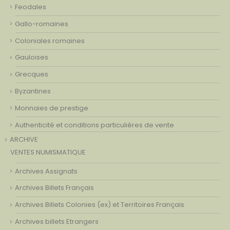
Feodales
Gallo-romaines
Coloniales romaines
Gauloises
Grecques
Byzantines
Monnaies de prestige
Authenticité et conditions particulières de vente
ARCHIVE
VENTES NUMISMATIQUE
Archives Assignats
Archives Billets Français
Archives Billets Colonies (ex) et Territoires Français
Archives billets Etrangers