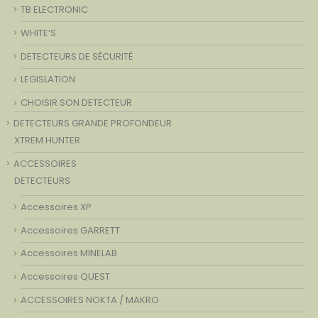
TB ELECTRONIC
WHITE’S
DETECTEURS DE SÉCURITÉ
LEGISLATION
CHOISIR SON DETECTEUR
DETECTEURS GRANDE PROFONDEUR
XTREM HUNTER
ACCESSOIRES
DETECTEURS
Accessoires XP
Accessoires GARRETT
Accessoires MINELAB
Accessoires QUEST
ACCESSOIRES NOKTA / MAKRO