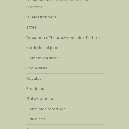
Français
Billets Etrangers
Titres
Documents Timbres-Monnaies Timbres
Médailles et jetons
Contemporaines
Etrangères
Royales
Feodales
Gallo-romaines
Coloniales romaines
Gauloises