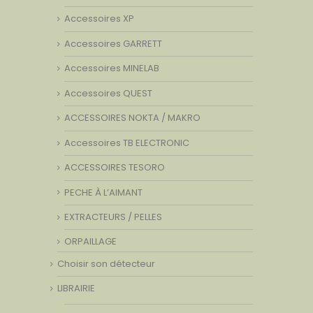
Accessoires XP
Accessoires GARRETT
Accessoires MINELAB
Accessoires QUEST
ACCESSOIRES NOKTA / MAKRO
Accessoires TB ELECTRONIC
ACCESSOIRES TESORO
PECHE À L’AIMANT
EXTRACTEURS / PELLES
ORPAILLAGE
Choisir son détecteur
LIBRAIRIE