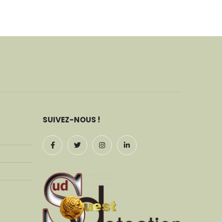
SUIVEZ-NOUS !