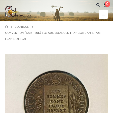
0
BOUTIQUE
CONVENTION (1792-1795) SOL AUX BALANCES, FRANCOISE AN II, 1793
FRAPPE D’ESSAI