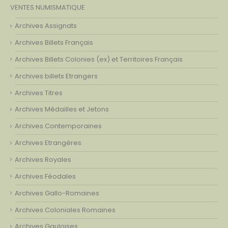
VENTES NUMISMATIQUE
Archives Assignats
Archives Billets Français
Archives Billets Colonies (ex) et Territoires Français
Archives billets Etrangers
Archives Titres
Archives Médailles et Jetons
Archives Contemporaines
Archives Etrangères
Archives Royales
Archives Féodales
Archives Gallo-Romaines
Archives Coloniales Romaines
Archives Gauloises