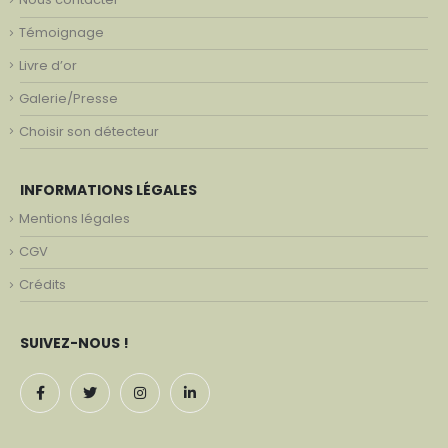
Témoignage
Livre d’or
Galerie/Presse
Choisir son détecteur
INFORMATIONS LÉGALES
Mentions légales
CGV
Crédits
SUIVEZ-NOUS !