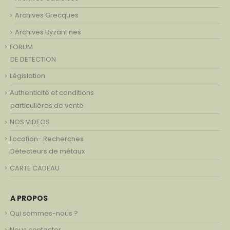
Archives Grecques
Archives Byzantines
FORUM
DE DETECTION
Législation
Authenticité et conditions
particulières de vente
NOS VIDEOS
Location- Recherches
Détecteurs de métaux
CARTE CADEAU
A PROPOS
Qui sommes-nous ?
Nous contacter