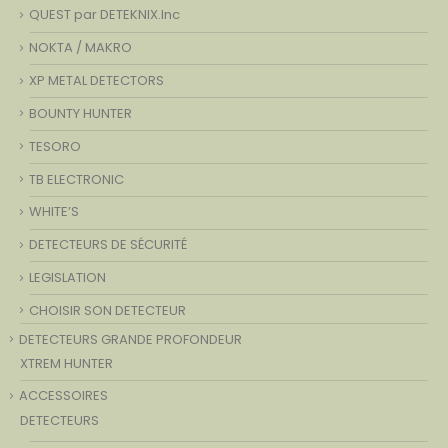
QUEST par DETEKNIX.Inc
NOKTA / MAKRO
XP METAL DETECTORS
BOUNTY HUNTER
TESORO
TB ELECTRONIC
WHITE’S
DETECTEURS DE SÉCURITÉ
LEGISLATION
CHOISIR SON DETECTEUR
DETECTEURS GRANDE PROFONDEUR
XTREM HUNTER
ACCESSOIRES
DETECTEURS