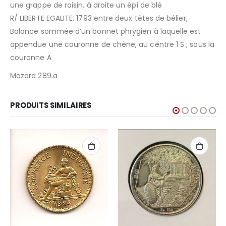
une grappe de raisin, à droite un épi de blé
R/ LIBERTE EGALITE, 1793 entre deux têtes de bélier,
Balance sommée d’un bonnet phrygien à laquelle est
appendue une couronne de chêne, au centre 1 S ; sous la
couronne A
Mazard 289.a
PRODUITS SIMILAIRES