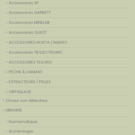
Accessoires XP
Accessoires GARRETT
Accessoires MINELAB
Accessoires QUEST
ACCESSOIRES NOKTA / MAKRO
Accessoires TB ELECTRONIC
ACCESSOIRES TESORO
PECHE À L’AIMANT
EXTRACTEURS / PELLES
ORPAILLAGE
Choisir son détecteur
LIBRAIRIE
Numismatique
Archéologie