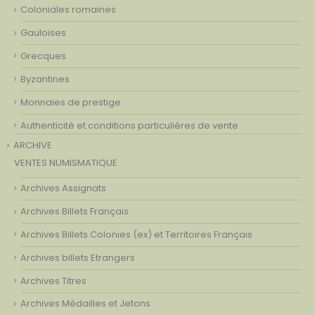
Coloniales romaines
Gauloises
Grecques
Byzantines
Monnaies de prestige
Authenticité et conditions particulières de vente
ARCHIVE
VENTES NUMISMATIQUE
Archives Assignats
Archives Billets Français
Archives Billets Colonies (ex) et Territoires Français
Archives billets Etrangers
Archives Titres
Archives Médailles et Jetons