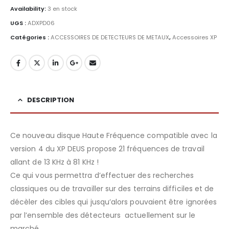
Availability:
3 en stock
UGS :
ADXPD06
Catégories :
ACCESSOIRES DE DETECTEURS DE METAUX
,
Accessoires XP
DESCRIPTION
Ce nouveau disque Haute Fréquence compatible avec la
version 4 du XP DEUS propose 21 fréquences de travail
allant de 13 KHz à 81 KHz !
Ce qui vous permettra d’effectuer des recherches
classiques ou de travailler sur des terrains difficiles et de
décèler des cibles qui jusqu’alors pouvaient être ignorées
par l’ensemble des détecteurs actuellement sur le
marché.