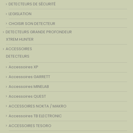
DETECTEURS DE SÉCURITÉ
LEGISLATION
CHOISIR SON DETECTEUR
DETECTEURS GRANDE PROFONDEUR
XTREM HUNTER
ACCESSOIRES
DETECTEURS
Accessoires XP
Accessoires GARRETT
Accessoires MINELAB
Accessoires QUEST
ACCESSOIRES NOKTA / MAKRO
Accessoires TB ELECTRONIC
ACCESSOIRES TESORO