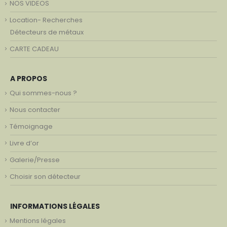
NOS VIDEOS
Location- Recherches
Détecteurs de métaux
CARTE CADEAU
A PROPOS
Qui sommes-nous ?
Nous contacter
Témoignage
Livre d’or
Galerie/Presse
Choisir son détecteur
INFORMATIONS LÉGALES
Mentions légales