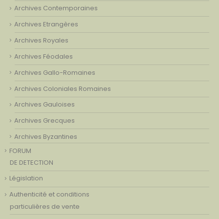
Archives Contemporaines
Archives Etrangères
Archives Royales
Archives Féodales
Archives Gallo-Romaines
Archives Coloniales Romaines
Archives Gauloises
Archives Grecques
Archives Byzantines
FORUM
DE DETECTION
Législation
Authenticité et conditions
particulières de vente