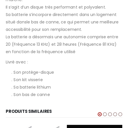
Il s’agit d’un disque très performant et polyvalent.
Sa batterie s’incorpore directement dans un logement
situé dansle bas de canne, ce qui permet une meilleure
accessibilité pour son remplacement.
La batterie a désormais une autonomie comprise entre
20 (Fréquence 13 KHz) et 28 heures (Fréquence 81 KHz)
en fonction de la fréquence utilisé
Livré avec :
. Son protège-disque
. Son kit visserie
. Sa batterie lithium
. Son bas de canne
PRODUITS SIMILAIRES