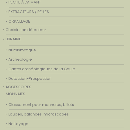
PECHE À L’AIMANT
EXTRACTEURS / PELLES
ORPAILLAGE
Choisir son détecteur
LIBRAIRIE
Numismatique
Archéologie
Cartes archéologiques de la Gaule
Detection-Prospection
ACCESSOIRES
MONNAIES
Classement pour monnaies, billets
Loupes, balances, microscopes
Nettoyage