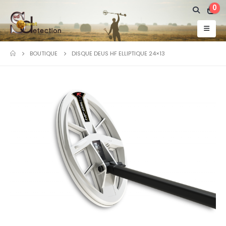
0
BOUTIQUE
DISQUE DEUS HF ELLIPTIQUE 24×13