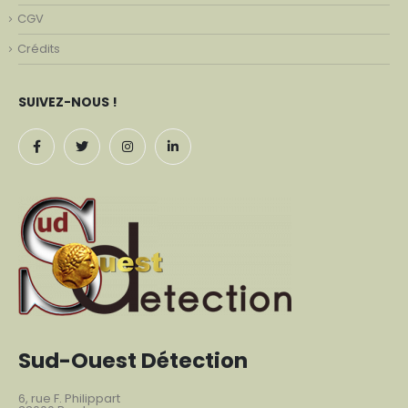
CGV
Crédits
SUIVEZ-NOUS !
Sud-Ouest Détection
6, rue F. Philippart