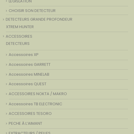
LEGISLATION
CHOISIR SON DETECTEUR
DETECTEURS GRANDE PROFONDEUR
XTREM HUNTER
ACCESSOIRES
DETECTEURS
Accessoires XP
Accessoires GARRETT
Accessoires MINELAB
Accessoires QUEST
ACCESSOIRES NOKTA / MAKRO
Accessoires TB ELECTRONIC
ACCESSOIRES TESORO
PECHE À L’AIMANT
EXTRACTEURS / PELLES