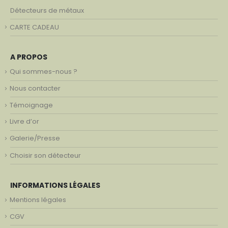
Détecteurs de métaux
CARTE CADEAU
A PROPOS
Qui sommes-nous ?
Nous contacter
Témoignage
Livre d’or
Galerie/Presse
Choisir son détecteur
INFORMATIONS LÉGALES
Mentions légales
CGV