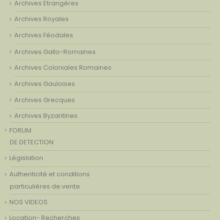
Archives Etrangères
Archives Royales
Archives Féodales
Archives Gallo-Romaines
Archives Coloniales Romaines
Archives Gauloises
Archives Grecques
Archives Byzantines
FORUM
DE DETECTION
Législation
Authenticité et conditions
particulières de vente
NOS VIDEOS
Location- Recherches