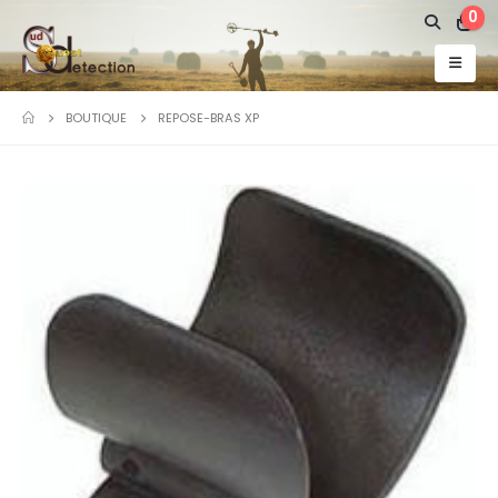
0
BOUTIQUE
REPOSE-BRAS XP