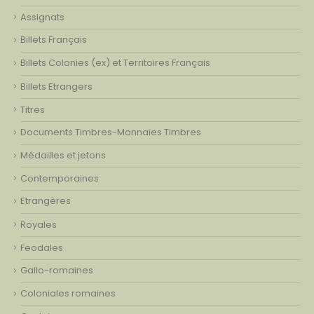
Assignats
Billets Français
Billets Colonies (ex) et Territoires Français
Billets Etrangers
Titres
Documents Timbres-Monnaies Timbres
Médailles et jetons
Contemporaines
Etrangères
Royales
Feodales
Gallo-romaines
Coloniales romaines