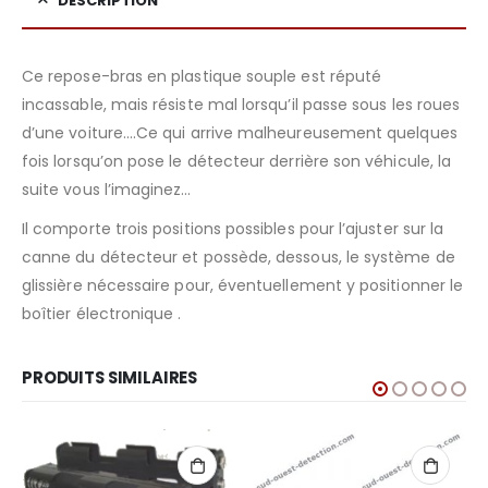
DESCRIPTION
Ce repose-bras en plastique souple est réputé
incassable, mais résiste mal lorsqu’il passe sous les roues
d’une voiture….Ce qui arrive malheureusement quelques
fois lorsqu’on pose le détecteur derrière son véhicule, la
suite vous l’imaginez…
Il comporte trois positions possibles pour l’ajuster sur la
canne du détecteur et possède, dessous, le système de
glissière nécessaire pour, éventuellement y positionner le
boîtier électronique .
PRODUITS SIMILAIRES