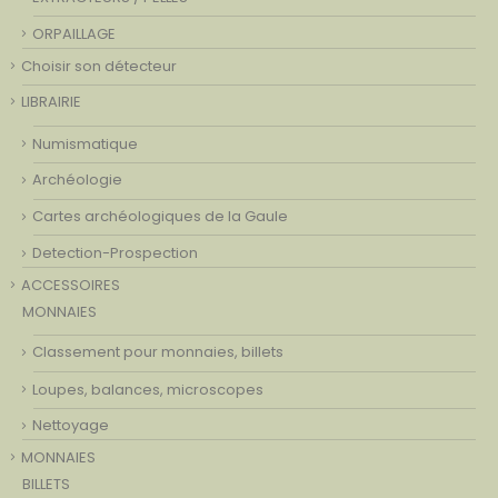
ORPAILLAGE
Choisir son détecteur
LIBRAIRIE
Numismatique
Archéologie
Cartes archéologiques de la Gaule
Detection-Prospection
ACCESSOIRES
MONNAIES
Classement pour monnaies, billets
Loupes, balances, microscopes
Nettoyage
MONNAIES
BILLETS