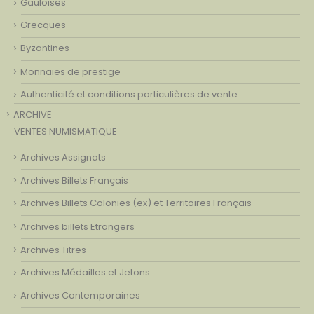
Gauloises
Grecques
Byzantines
Monnaies de prestige
Authenticité et conditions particulières de vente
ARCHIVE
VENTES NUMISMATIQUE
Archives Assignats
Archives Billets Français
Archives Billets Colonies (ex) et Territoires Français
Archives billets Etrangers
Archives Titres
Archives Médailles et Jetons
Archives Contemporaines