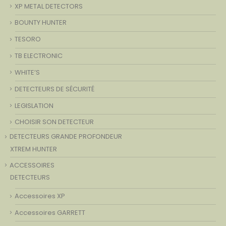
XP METAL DETECTORS
BOUNTY HUNTER
TESORO
TB ELECTRONIC
WHITE’S
DETECTEURS DE SÉCURITÉ
LEGISLATION
CHOISIR SON DETECTEUR
DETECTEURS GRANDE PROFONDEUR
XTREM HUNTER
ACCESSOIRES
DETECTEURS
Accessoires XP
Accessoires GARRETT