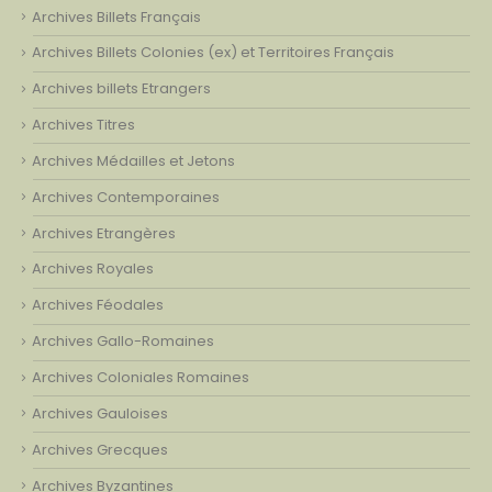
Archives Billets Français
Archives Billets Colonies (ex) et Territoires Français
Archives billets Etrangers
Archives Titres
Archives Médailles et Jetons
Archives Contemporaines
Archives Etrangères
Archives Royales
Archives Féodales
Archives Gallo-Romaines
Archives Coloniales Romaines
Archives Gauloises
Archives Grecques
Archives Byzantines