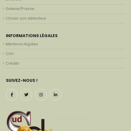
Galerie/Presse
Choisir son détecteur
INFORMATIONS LÉGALES
Mentions légales
CGV
Crédits
SUIVEZ-NOUS !