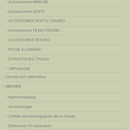
Accessoires MINELAB
Accessoires QUEST
ACCESSOIRES NOKTA / MAKRO
Accessoires TB ELECTRONIC
ACCESSOIRES TESORO
PECHE À L’AIMANT
EXTRACTEURS / PELLES
ORPAILLAGE
Choisir son détecteur
LIBRAIRIE
Numismatique
Archéologie
Cartes archéologiques de la Gaule
Detection-Prospection