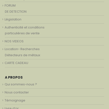
FORUM
DE DETECTION
Législation
Authenticité et conditions
particulières de vente
NOS VIDEOS
Location- Recherches
Détecteurs de métaux
CARTE CADEAU
A PROPOS
Qui sommes-nous ?
Nous contacter
Témoignage
Livre d’or