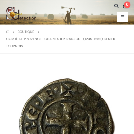
0
BOUTIQUE
COMTÉ DE PROVENCE -CHARLES IER D’ANJOU- (1245-1285) DENIER
TOURNOIS