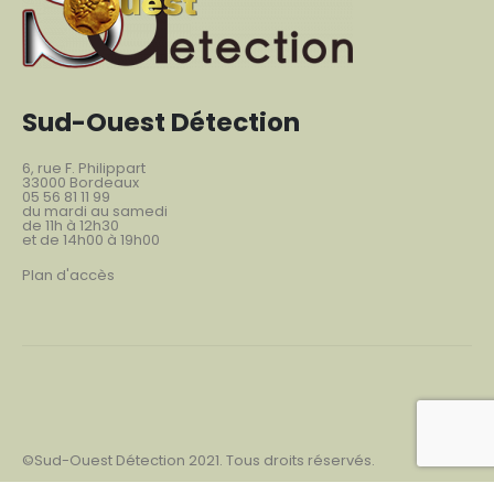
Sud-Ouest Détection
6, rue F. Philippart
33000 Bordeaux
05 56 81 11 99
du mardi au samedi
de 11h à 12h30
et de 14h00 à 19h00
Plan d'accès
©Sud-Ouest Détection 2021. Tous droits réservés.