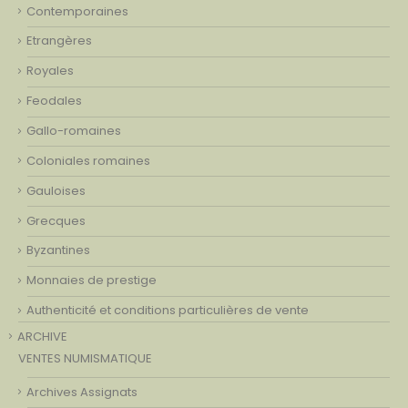
Contemporaines
Etrangères
Royales
Feodales
Gallo-romaines
Coloniales romaines
Gauloises
Grecques
Byzantines
Monnaies de prestige
Authenticité et conditions particulières de vente
ARCHIVE
VENTES NUMISMATIQUE
Archives Assignats