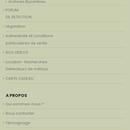
Archives Byzantines
FORUM
DE DETECTION
Législation
Authenticité et conditions
particulières de vente
NOS VIDEOS
Location- Recherches
Détecteurs de métaux
CARTE CADEAU
A PROPOS
Qui sommes-nous ?
Nous contacter
Témoignage