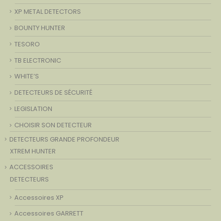
XP METAL DETECTORS
BOUNTY HUNTER
TESORO
TB ELECTRONIC
WHITE’S
DETECTEURS DE SÉCURITÉ
LEGISLATION
CHOISIR SON DETECTEUR
DETECTEURS GRANDE PROFONDEUR
XTREM HUNTER
ACCESSOIRES
DETECTEURS
Accessoires XP
Accessoires GARRETT