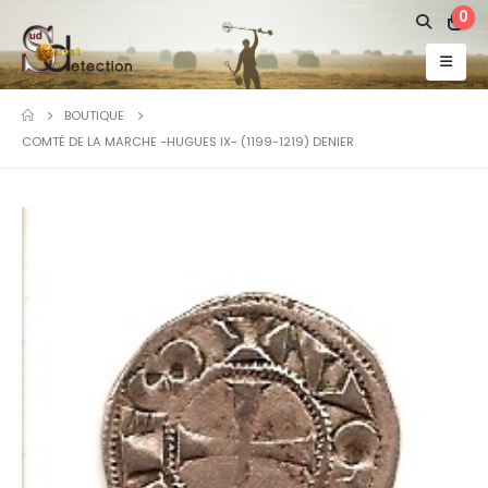
0
BOUTIQUE
COMTÉ DE LA MARCHE -HUGUES IX- (1199-1219) DENIER