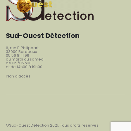
Sud-Ouest Détection
6, rue F. Philippart
33000 Bordeaux
05 56 81 11 99
du mardi au samedi
de 11h à 12h30
et de 14h00 à 19h00
Plan d'accès
©Sud-Ouest Détection 2021. Tous droits réservés.