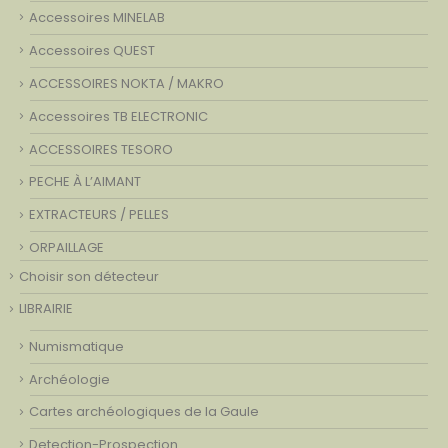
Accessoires MINELAB
Accessoires QUEST
ACCESSOIRES NOKTA / MAKRO
Accessoires TB ELECTRONIC
ACCESSOIRES TESORO
PECHE À L’AIMANT
EXTRACTEURS / PELLES
ORPAILLAGE
Choisir son détecteur
LIBRAIRIE
Numismatique
Archéologie
Cartes archéologiques de la Gaule
Detection-Prospection