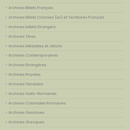
Archives Billets Français
Archives Billets Colonies (ex) et Territoires Français
Archives billets Etrangers
Archives Titres
Archives Médailles et Jetons
Archives Contemporaines
Archives Etrangères
Archives Royales
Archives Féodales
Archives Gallo-Romaines
Archives Coloniales Romaines
Archives Gauloises
Archives Grecques