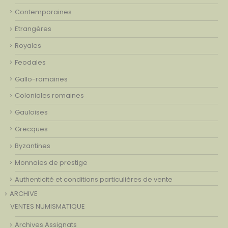
Contemporaines
Etrangères
Royales
Feodales
Gallo-romaines
Coloniales romaines
Gauloises
Grecques
Byzantines
Monnaies de prestige
Authenticité et conditions particulières de vente
ARCHIVE
VENTES NUMISMATIQUE
Archives Assignats