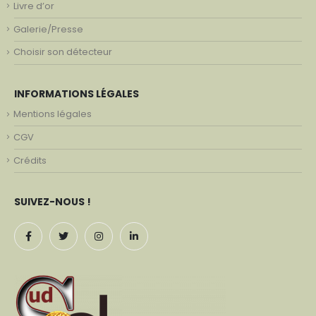
Livre d’or
Galerie/Presse
Choisir son détecteur
INFORMATIONS LÉGALES
Mentions légales
CGV
Crédits
SUIVEZ-NOUS !