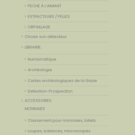
PECHE À L’AIMANT
EXTRACTEURS / PELLES
ORPAILLAGE
Choisir son détecteur
LIBRAIRIE
Numismatique
Archéologie
Cartes archéologiques de la Gaule
Detection-Prospection
ACCESSOIRES
MONNAIES
Classement pour monnaies, billets
Loupes, balances, microscopes