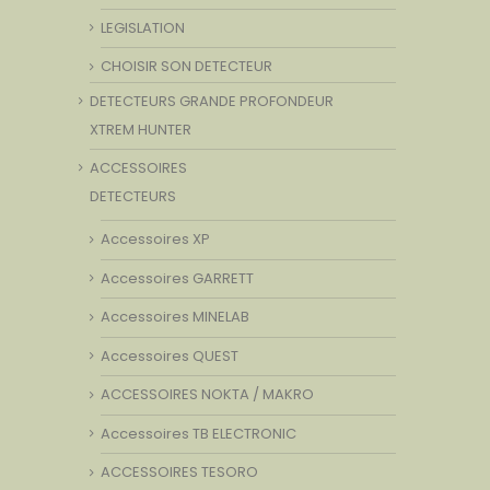
LEGISLATION
CHOISIR SON DETECTEUR
DETECTEURS GRANDE PROFONDEUR
XTREM HUNTER
ACCESSOIRES
DETECTEURS
Accessoires XP
Accessoires GARRETT
Accessoires MINELAB
Accessoires QUEST
ACCESSOIRES NOKTA / MAKRO
Accessoires TB ELECTRONIC
ACCESSOIRES TESORO