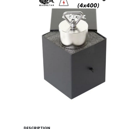
DESCRIPTION