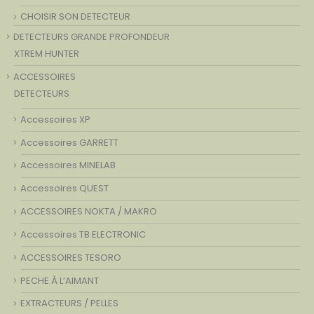
CHOISIR SON DETECTEUR
DETECTEURS GRANDE PROFONDEUR
XTREM HUNTER
ACCESSOIRES
DETECTEURS
Accessoires XP
Accessoires GARRETT
Accessoires MINELAB
Accessoires QUEST
ACCESSOIRES NOKTA / MAKRO
Accessoires TB ELECTRONIC
ACCESSOIRES TESORO
PECHE À L’AIMANT
EXTRACTEURS / PELLES