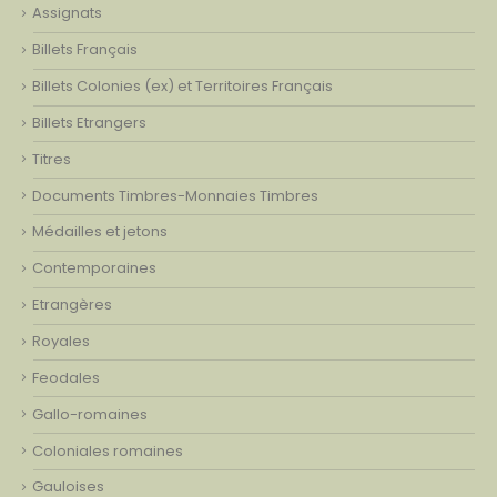
Assignats
Billets Français
Billets Colonies (ex) et Territoires Français
Billets Etrangers
Titres
Documents Timbres-Monnaies Timbres
Médailles et jetons
Contemporaines
Etrangères
Royales
Feodales
Gallo-romaines
Coloniales romaines
Gauloises