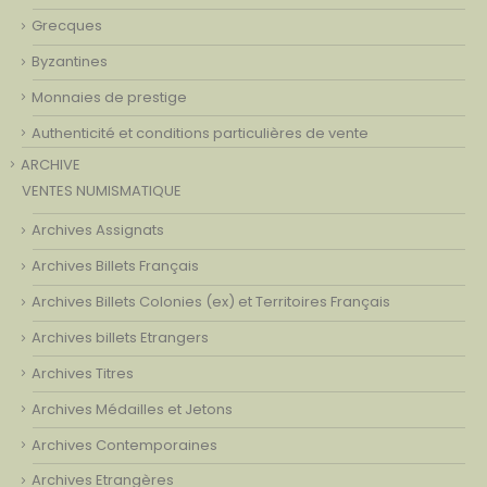
Grecques
Byzantines
Monnaies de prestige
Authenticité et conditions particulières de vente
ARCHIVE
VENTES NUMISMATIQUE
Archives Assignats
Archives Billets Français
Archives Billets Colonies (ex) et Territoires Français
Archives billets Etrangers
Archives Titres
Archives Médailles et Jetons
Archives Contemporaines
Archives Etrangères