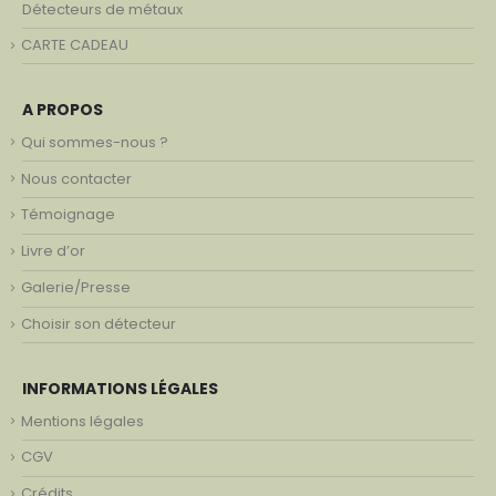
Détecteurs de métaux
CARTE CADEAU
A PROPOS
Qui sommes-nous ?
Nous contacter
Témoignage
Livre d’or
Galerie/Presse
Choisir son détecteur
INFORMATIONS LÉGALES
Mentions légales
CGV
Crédits