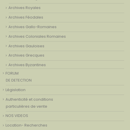
Archives Royales
Archives Féodales
Archives Gallo-Romaines
Archives Coloniales Romaines
Archives Gauloises
Archives Grecques
Archives Byzantines
FORUM
DE DETECTION
Législation
Authenticité et conditions
particulières de vente
NOS VIDEOS
Location- Recherches