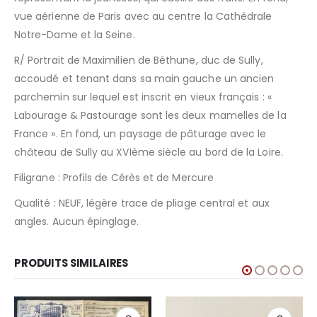
vue aérienne de Paris avec au centre la Cathédrale
Notre-Dame et la Seine.
R/ Portrait de Maximilien de Béthune, duc de Sully,
accoudé et tenant dans sa main gauche un ancien
parchemin sur lequel est inscrit en vieux français : «
Labourage & Pastourage sont les deux mamelles de la
France ». En fond, un paysage de pâturage avec le
château de Sully au XVIème siècle au bord de la Loire.
Filigrane : Profils de Cérès et de Mercure
Qualité : NEUF, légère trace de pliage central et aux
angles. Aucun épinglage.
PRODUITS SIMILAIRES