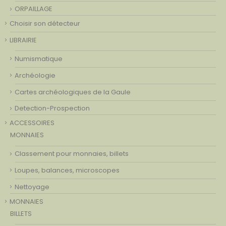
ORPAILLAGE
Choisir son détecteur
LIBRAIRIE
Numismatique
Archéologie
Cartes archéologiques de la Gaule
Detection-Prospection
ACCESSOIRES
MONNAIES
Classement pour monnaies, billets
Loupes, balances, microscopes
Nettoyage
MONNAIES
BILLETS