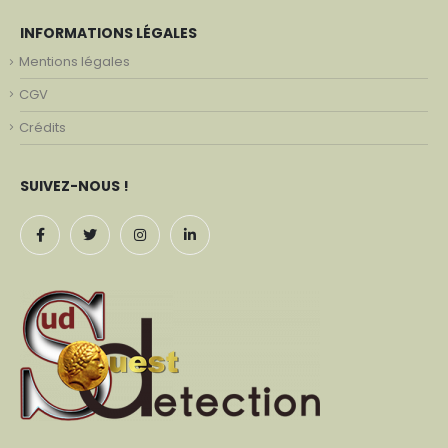
INFORMATIONS LÉGALES
Mentions légales
CGV
Crédits
SUIVEZ-NOUS !