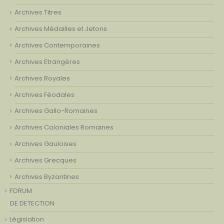
Archives Titres
Archives Médailles et Jetons
Archives Contemporaines
Archives Etrangères
Archives Royales
Archives Féodales
Archives Gallo-Romaines
Archives Coloniales Romaines
Archives Gauloises
Archives Grecques
Archives Byzantines
FORUM
DE DETECTION
Législation