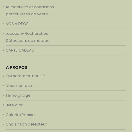
Authenticité et conditions
particulières de vente
NOS VIDEOS
Location- Recherches
Détecteurs de métaux
CARTE CADEAU
A PROPOS
Qui sommes-nous ?
Nous contacter
Témoignage
Livre d’or
Galerie/Presse
Choisir son détecteur