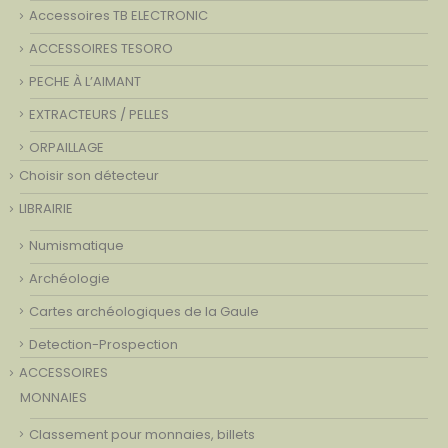
Accessoires TB ELECTRONIC
ACCESSOIRES TESORO
PECHE À L’AIMANT
EXTRACTEURS / PELLES
ORPAILLAGE
Choisir son détecteur
LIBRAIRIE
Numismatique
Archéologie
Cartes archéologiques de la Gaule
Detection-Prospection
ACCESSOIRES
MONNAIES
Classement pour monnaies, billets