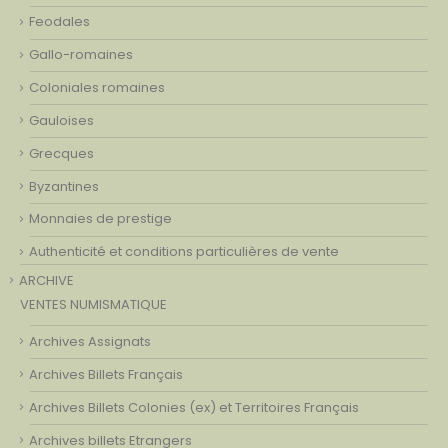
Feodales
Gallo-romaines
Coloniales romaines
Gauloises
Grecques
Byzantines
Monnaies de prestige
Authenticité et conditions particulières de vente
ARCHIVE
VENTES NUMISMATIQUE
Archives Assignats
Archives Billets Français
Archives Billets Colonies (ex) et Territoires Français
Archives billets Etrangers