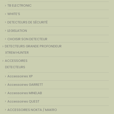
TB ELECTRONIC
WHITE’S
DETECTEURS DE SÉCURITÉ
LEGISLATION
CHOISIR SON DETECTEUR
DETECTEURS GRANDE PROFONDEUR
XTREM HUNTER
ACCESSOIRES
DETECTEURS
Accessoires XP
Accessoires GARRETT
Accessoires MINELAB
Accessoires QUEST
ACCESSOIRES NOKTA / MAKRO