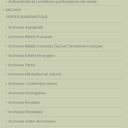
Authenticité et conditions particulières de vente
ARCHIVE
VENTES NUMISMATIQUE
Archives Assignats
Archives Billets Français
Archives Billets Colonies (ex) et Territoires Français
Archives billets Etrangers
Archives Titres
Archives Médailles et Jetons
Archives Contemporaines
Archives Etrangères
Archives Royales
Archives Féodales
Archives Gallo-Romaines