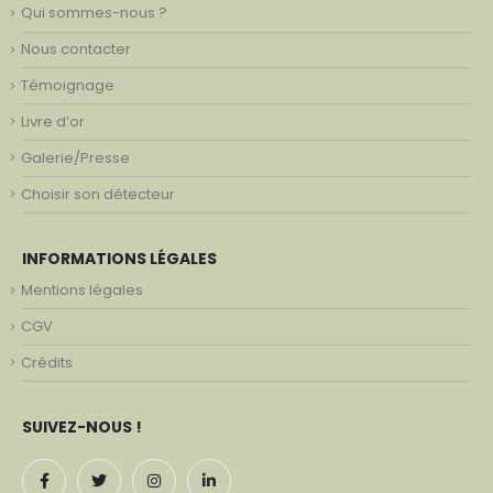
Qui sommes-nous ?
Nous contacter
Témoignage
Livre d’or
Galerie/Presse
Choisir son détecteur
INFORMATIONS LÉGALES
Mentions légales
CGV
Crédits
SUIVEZ-NOUS !