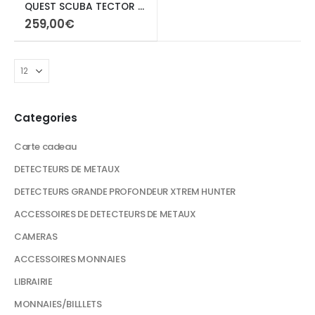
QUEST SCUBA TECTOR PRO
259,00
€
Categories
Carte cadeau
DETECTEURS DE METAUX
DETECTEURS GRANDE PROFONDEUR XTREM HUNTER
ACCESSOIRES DE DETECTEURS DE METAUX
CAMERAS
ACCESSOIRES MONNAIES
LIBRAIRIE
MONNAIES/BILLLETS