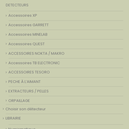
DETECTEURS
Accessoires XP
Accessoires GARRETT
Accessoires MINELAB
Accessoires QUEST
ACCESSOIRES NOKTA / MAKRO
Accessoires TB ELECTRONIC
ACCESSOIRES TESORO
PECHE À L’AIMANT
EXTRACTEURS / PELLES
ORPAILLAGE
Choisir son détecteur
LIBRAIRIE