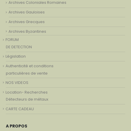
Archives Coloniales Romaines
Archives Gauloises
Archives Grecques
Archives Byzantines
FORUM
DE DETECTION
Législation
Authenticité et conditions
particulières de vente
NOS VIDEOS
Location- Recherches
Détecteurs de métaux
CARTE CADEAU
A PROPOS