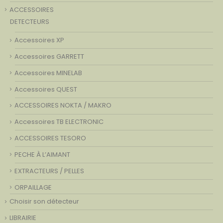
ACCESSOIRES
DETECTEURS
Accessoires XP
Accessoires GARRETT
Accessoires MINELAB
Accessoires QUEST
ACCESSOIRES NOKTA / MAKRO
Accessoires TB ELECTRONIC
ACCESSOIRES TESORO
PECHE À L’AIMANT
EXTRACTEURS / PELLES
ORPAILLAGE
Choisir son détecteur
LIBRAIRIE