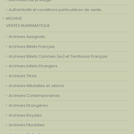
Authenticité et conditions particulières de vente
ARCHIVE
VENTES NUMISMATIQUE
Archives Assignats
Archives Billets Français
Archives Billets Colonies (ex) et Territoires Français
Archives billets Etrangers
Archives Titres
Archives Médailles et Jetons
Archives Contemporaines
Archives Etrangères
Archives Royales
Archives Féodales