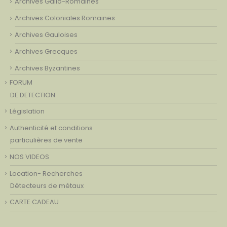
Archives Gallo-Romaines
Archives Coloniales Romaines
Archives Gauloises
Archives Grecques
Archives Byzantines
FORUM
DE DETECTION
Législation
Authenticité et conditions
particulières de vente
NOS VIDEOS
Location- Recherches
Détecteurs de métaux
CARTE CADEAU