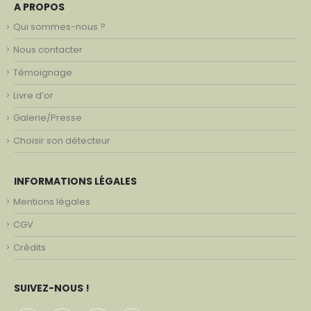
A PROPOS
Qui sommes-nous ?
Nous contacter
Témoignage
Livre d’or
Galerie/Presse
Choisir son détecteur
INFORMATIONS LÉGALES
Mentions légales
CGV
Crédits
SUIVEZ-NOUS !