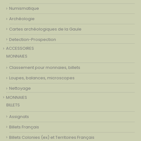
Numismatique
Archéologie
Cartes archéologiques de la Gaule
Detection-Prospection
ACCESSOIRES
MONNAIES
Classement pour monnaies, billets
Loupes, balances, microscopes
Nettoyage
MONNAIES
BILLETS
Assignats
Billets Français
Billets Colonies (ex) et Territoires Français