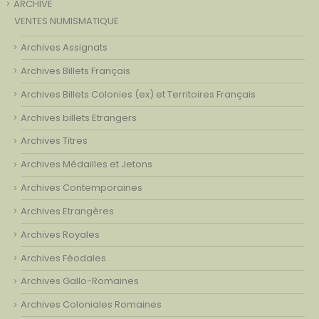
ARCHIVE
VENTES NUMISMATIQUE
Archives Assignats
Archives Billets Français
Archives Billets Colonies (ex) et Territoires Français
Archives billets Etrangers
Archives Titres
Archives Médailles et Jetons
Archives Contemporaines
Archives Etrangères
Archives Royales
Archives Féodales
Archives Gallo-Romaines
Archives Coloniales Romaines