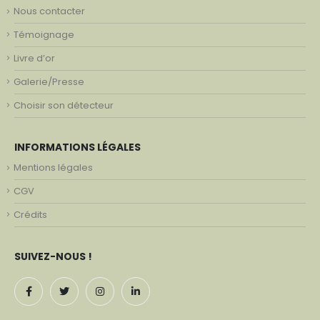
Nous contacter
Témoignage
Livre d’or
Galerie/Presse
Choisir son détecteur
INFORMATIONS LÉGALES
Mentions légales
CGV
Crédits
SUIVEZ-NOUS !