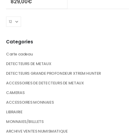
829,00
€
Categories
Carte cadeau
DETECTEURS DE METAUX
DETECTEURS GRANDE PROFONDEUR XTREM HUNTER
ACCESSOIRES DE DETECTEURS DE METAUX
CAMERAS
ACCESSOIRES MONNAIES
LIBRAIRIE
MONNAIES/BILLLETS
ARCHIVE VENTES NUMISMATIQUE