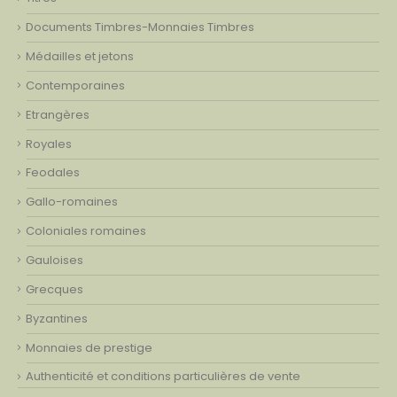
Documents Timbres-Monnaies Timbres
Médailles et jetons
Contemporaines
Etrangères
Royales
Feodales
Gallo-romaines
Coloniales romaines
Gauloises
Grecques
Byzantines
Monnaies de prestige
Authenticité et conditions particulières de vente