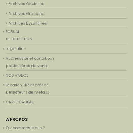
Archives Gauloises
Archives Grecques
Archives Byzantines
FORUM
DE DETECTION
Législation
Authenticité et conditions
particulières de vente
NOS VIDEOS
Location- Recherches
Détecteurs de métaux
CARTE CADEAU
A PROPOS
Qui sommes-nous ?