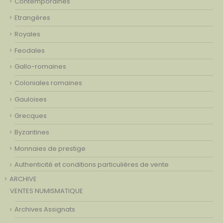
Contemporaines
Etrangères
Royales
Feodales
Gallo-romaines
Coloniales romaines
Gauloises
Grecques
Byzantines
Monnaies de prestige
Authenticité et conditions particulières de vente
ARCHIVE
VENTES NUMISMATIQUE
Archives Assignats