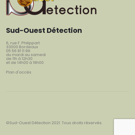
Sud-Ouest Détection
6, rue F. Philippart
33000 Bordeaux
05 56 81 11 99
du mardi au samedi
de 11h à 12h30
et de 14h00 à 19h00
Plan d'accès
©Sud-Ouest Détection 2021. Tous droits réservés.