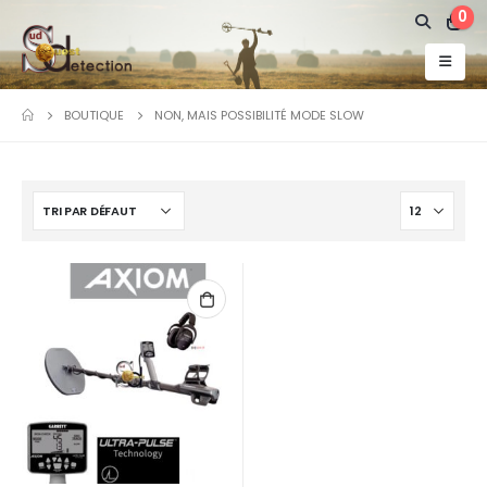
0
BOUTIQUE
NON, MAIS POSSIBILITÉ MODE SLOW