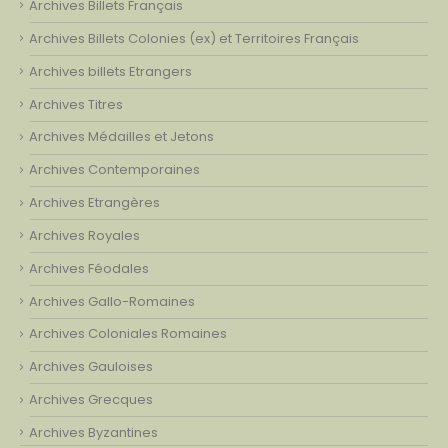
Archives Billets Français
Archives Billets Colonies (ex) et Territoires Français
Archives billets Etrangers
Archives Titres
Archives Médailles et Jetons
Archives Contemporaines
Archives Etrangères
Archives Royales
Archives Féodales
Archives Gallo-Romaines
Archives Coloniales Romaines
Archives Gauloises
Archives Grecques
Archives Byzantines