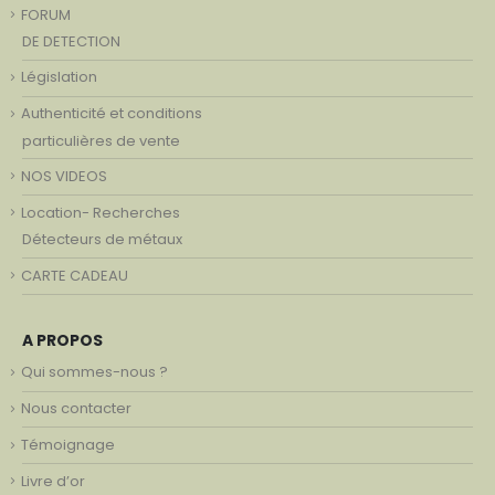
FORUM
DE DETECTION
Législation
Authenticité et conditions
particulières de vente
NOS VIDEOS
Location- Recherches
Détecteurs de métaux
CARTE CADEAU
A PROPOS
Qui sommes-nous ?
Nous contacter
Témoignage
Livre d’or