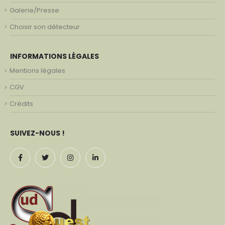
Galerie/Presse
Choisir son détecteur
INFORMATIONS LÉGALES
Mentions légales
CGV
Crédits
SUIVEZ-NOUS !