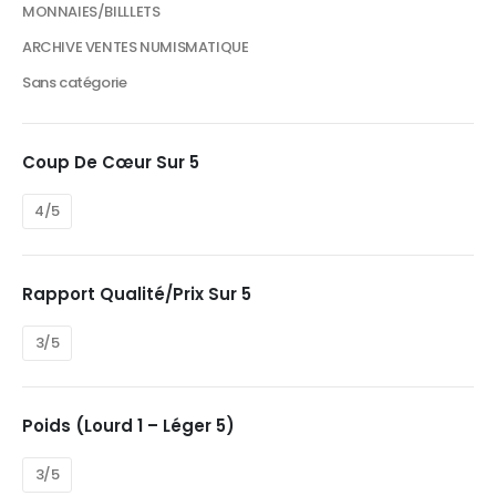
MONNAIES/BILLLETS
ARCHIVE VENTES NUMISMATIQUE
Sans catégorie
Coup De Cœur Sur 5
4/5
Rapport Qualité/prix Sur 5
3/5
Poids (Lourd 1 – Léger 5)
3/5