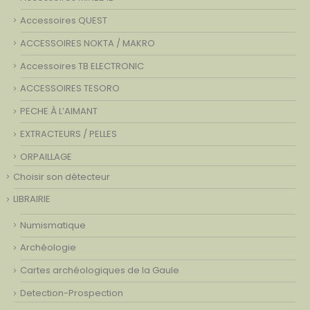
Accessoires QUEST
ACCESSOIRES NOKTA / MAKRO
Accessoires TB ELECTRONIC
ACCESSOIRES TESORO
PECHE À L’AIMANT
EXTRACTEURS / PELLES
ORPAILLAGE
Choisir son détecteur
LIBRAIRIE
Numismatique
Archéologie
Cartes archéologiques de la Gaule
Detection-Prospection