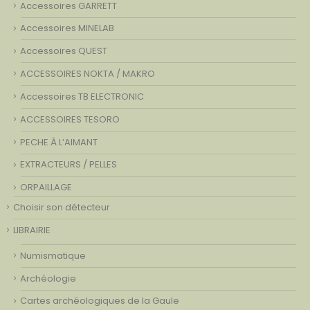
Accessoires GARRETT
Accessoires MINELAB
Accessoires QUEST
ACCESSOIRES NOKTA / MAKRO
Accessoires TB ELECTRONIC
ACCESSOIRES TESORO
PECHE À L’AIMANT
EXTRACTEURS / PELLES
ORPAILLAGE
Choisir son détecteur
LIBRAIRIE
Numismatique
Archéologie
Cartes archéologiques de la Gaule