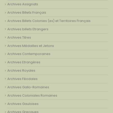
Archives Assignats
Archives Billets Français
Archives Billets Colonies (ex) et Territoires Français
Archives billets Etrangers
Archives Titres
Archives Médailles et Jetons
Archives Contemporaines
Archives Etrangères
Archives Royales
Archives Féodales
Archives Gallo-Romaines
Archives Coloniales Romaines
Archives Gauloises
Archives Grecques