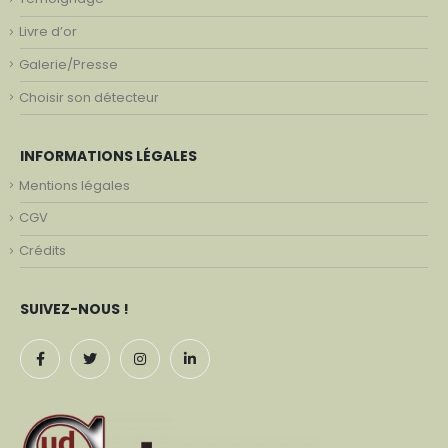
Livre d’or
Galerie/Presse
Choisir son détecteur
INFORMATIONS LÉGALES
Mentions légales
CGV
Crédits
SUIVEZ-NOUS !