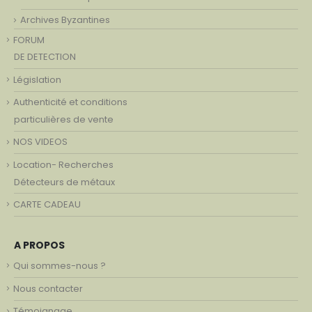
Archives Byzantines
FORUM
DE DETECTION
Législation
Authenticité et conditions
particulières de vente
NOS VIDEOS
Location- Recherches
Détecteurs de métaux
CARTE CADEAU
A PROPOS
Qui sommes-nous ?
Nous contacter
Témoignage