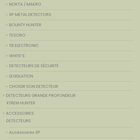
NOKTA / MAKRO
XP METAL DETECTORS
BOUNTY HUNTER
TESORO
TB ELECTRONIC
WHITE’S
DETECTEURS DE SÉCURITÉ
LEGISLATION
CHOISIR SON DETECTEUR
DETECTEURS GRANDE PROFONDEUR
XTREM HUNTER
ACCESSOIRES
DETECTEURS
Accessoires XP