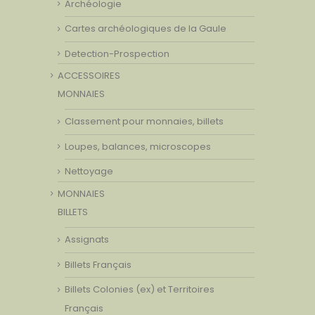
Archéologie
Cartes archéologiques de la Gaule
Detection-Prospection
ACCESSOIRES
MONNAIES
Classement pour monnaies, billets
Loupes, balances, microscopes
Nettoyage
MONNAIES
BILLETS
Assignats
Billets Français
Billets Colonies (ex) et Territoires
Français