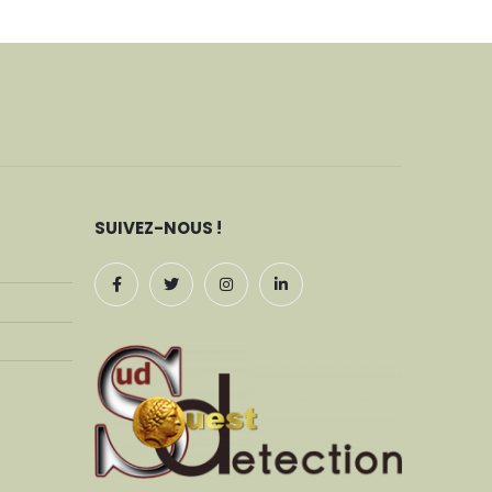
SUIVEZ-NOUS !