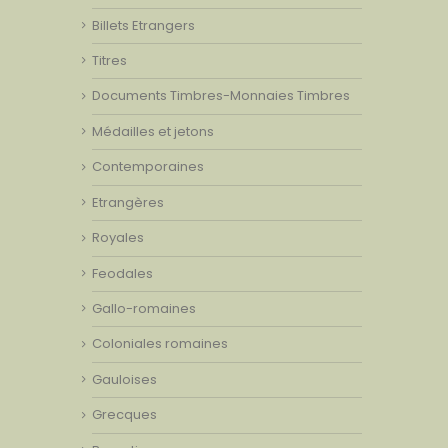
Billets Etrangers
Titres
Documents Timbres-Monnaies Timbres
Médailles et jetons
Contemporaines
Etrangères
Royales
Feodales
Gallo-romaines
Coloniales romaines
Gauloises
Grecques