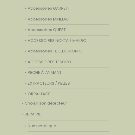
Accessoires GARRETT
Accessoires MINELAB
Accessoires QUEST
ACCESSOIRES NOKTA / MAKRO
Accessoires TB ELECTRONIC
ACCESSOIRES TESORO
PECHE À L’AIMANT
EXTRACTEURS / PELLES
ORPAILLAGE
Choisir son détecteur
LIBRAIRIE
Numismatique