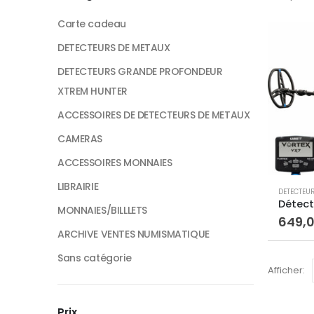
Carte cadeau
DETECTEURS DE METAUX
DETECTEURS GRANDE PROFONDEUR
XTREM HUNTER
ACCESSOIRES DE DETECTEURS DE METAUX
CAMERAS
ACCESSOIRES MONNAIES
LIBRAIRIE
DETECTEU
MONNAIES/BILLLETS
649,
ARCHIVE VENTES NUMISMATIQUE
Sans catégorie
Afficher:
Prix