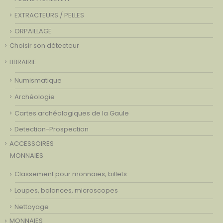
EXTRACTEURS / PELLES
ORPAILLAGE
Choisir son détecteur
LIBRAIRIE
Numismatique
Archéologie
Cartes archéologiques de la Gaule
Detection-Prospection
ACCESSOIRES
MONNAIES
Classement pour monnaies, billets
Loupes, balances, microscopes
Nettoyage
MONNAIES