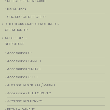
DETECTEURS DE SÉCURITÉ
LEGISLATION
CHOISIR SON DETECTEUR
DETECTEURS GRANDE PROFONDEUR
XTREM HUNTER
ACCESSOIRES
DETECTEURS
Accessoires XP
Accessoires GARRETT
Accessoires MINELAB
Accessoires QUEST
ACCESSOIRES NOKTA / MAKRO
Accessoires TB ELECTRONIC
ACCESSOIRES TESORO
PECHE À L’AIMANT