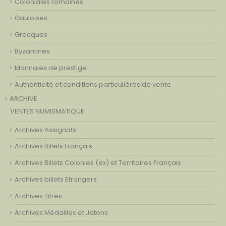
Coloniales romaines
Gauloises
Grecques
Byzantines
Monnaies de prestige
Authenticité et conditions particulières de vente
ARCHIVE
VENTES NUMISMATIQUE
Archives Assignats
Archives Billets Français
Archives Billets Colonies (ex) et Territoires Français
Archives billets Etrangers
Archives Titres
Archives Médailles et Jetons