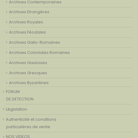
Archives Contemporaines
Archives Etrangères
Archives Royales
Archives Féodales
Archives Gallo-Romaines
Archives Coloniales Romaines
Archives Gauloises
Archives Grecques
Archives Byzantines
FORUM
DE DETECTION
Législation
Authenticité et conditions
particulières de vente
NOS VIDEOS