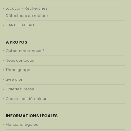
Location- Recherches
Détecteurs de métaux
CARTE CADEAU
A PROPOS
Qui sommes-nous ?
Nous contacter
Témoignage
Livre d’or
Galerie/Presse
Choisir son détecteur
INFORMATIONS LÉGALES
Mentions légales