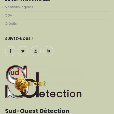
Mentions légales
CGV
Crédits
SUIVEZ-NOUS !
Sud-Ouest Détection