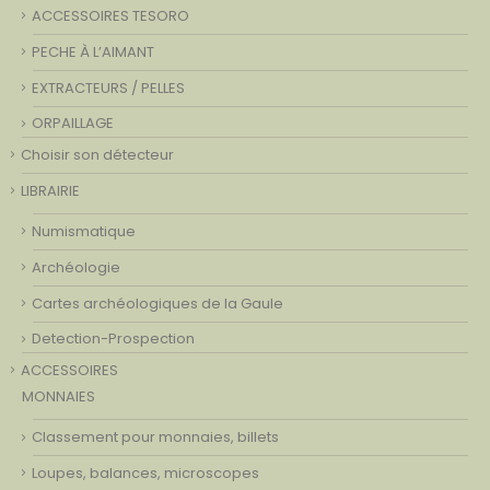
ACCESSOIRES TESORO
PECHE À L’AIMANT
EXTRACTEURS / PELLES
ORPAILLAGE
Choisir son détecteur
LIBRAIRIE
Numismatique
Archéologie
Cartes archéologiques de la Gaule
Detection-Prospection
ACCESSOIRES
MONNAIES
Classement pour monnaies, billets
Loupes, balances, microscopes