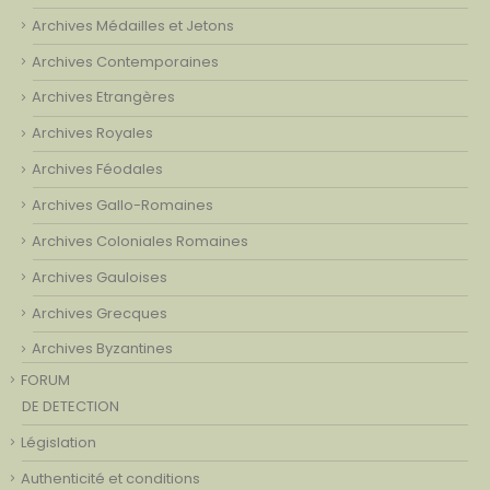
Archives Médailles et Jetons
Archives Contemporaines
Archives Etrangères
Archives Royales
Archives Féodales
Archives Gallo-Romaines
Archives Coloniales Romaines
Archives Gauloises
Archives Grecques
Archives Byzantines
FORUM
DE DETECTION
Législation
Authenticité et conditions