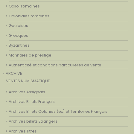
Gallo-romaines
Coloniales romaines
Gauloises
Grecques
Byzantines
Monnaies de prestige
Authenticité et conditions particulières de vente
ARCHIVE
VENTES NUMISMATIQUE
Archives Assignats
Archives Billets Français
Archives Billets Colonies (ex) et Territoires Français
Archives billets Etrangers
Archives Titres