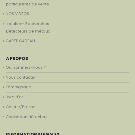
particulières de vente
NOS VIDEOS
Location- Recherches
Détecteurs de métaux
CARTE CADEAU
A PROPOS
Qui sommes-nous ?
Nous contacter
Témoignage
Livre d’or
Galerie/Presse
Choisir son détecteur
INFORMATIONS LÉGALES