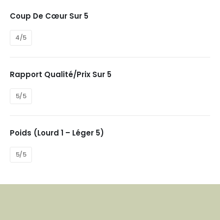
Coup De Cœur Sur 5
4/5
Rapport Qualité/prix Sur 5
5/5
Poids (Lourd 1 – Léger 5)
5/5