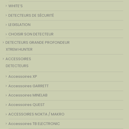
WHITE’S
DETECTEURS DE SÉCURITÉ
LEGISLATION
CHOISIR SON DETECTEUR
DETECTEURS GRANDE PROFONDEUR
XTREM HUNTER
ACCESSOIRES
DETECTEURS
Accessoires XP
Accessoires GARRETT
Accessoires MINELAB
Accessoires QUEST
ACCESSOIRES NOKTA / MAKRO
Accessoires TB ELECTRONIC