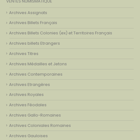
VENTES NUMISMATIQUE
Archives Assignats
Archives Billets Français
Archives Billets Colonies (ex) et Territoires Français
Archives billets Etrangers
Archives Titres
Archives Médailles et Jetons
Archives Contemporaines
Archives Etrangères
Archives Royales
Archives Féodales
Archives Gallo-Romaines
Archives Coloniales Romaines
Archives Gauloises