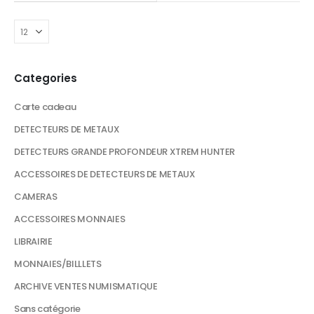
Categories
Carte cadeau
DETECTEURS DE METAUX
DETECTEURS GRANDE PROFONDEUR XTREM HUNTER
ACCESSOIRES DE DETECTEURS DE METAUX
CAMERAS
ACCESSOIRES MONNAIES
LIBRAIRIE
MONNAIES/BILLLETS
ARCHIVE VENTES NUMISMATIQUE
Sans catégorie