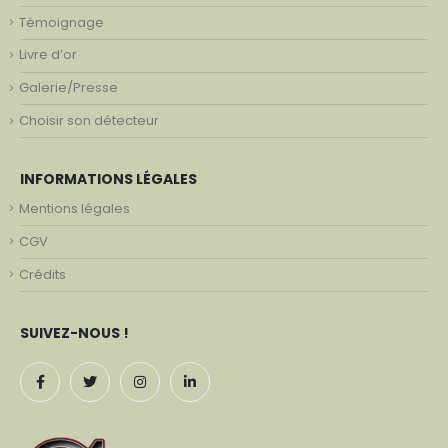
Témoignage
Livre d’or
Galerie/Presse
Choisir son détecteur
INFORMATIONS LÉGALES
Mentions légales
CGV
Crédits
SUIVEZ-NOUS !