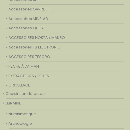
Accessoires GARRETT
Accessoires MINELAB
Accessoires QUEST
ACCESSOIRES NOKTA / MAKRO
Accessoires TB ELECTRONIC
ACCESSOIRES TESORO
PECHE À L’AIMANT
EXTRACTEURS / PELLES
ORPAILLAGE
Choisir son détecteur
LIBRAIRIE
Numismatique
Archéologie