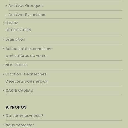
Archives Grecques
Archives Byzantines
FORUM
DE DETECTION
Législation
Authenticité et conditions
particulières de vente
NOS VIDEOS
Location- Recherches
Détecteurs de métaux
CARTE CADEAU
A PROPOS
Qui sommes-nous ?
Nous contacter