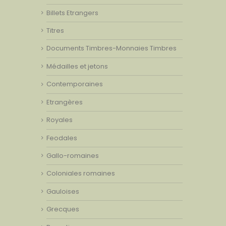
Billets Etrangers
Titres
Documents Timbres-Monnaies Timbres
Médailles et jetons
Contemporaines
Etrangères
Royales
Feodales
Gallo-romaines
Coloniales romaines
Gauloises
Grecques