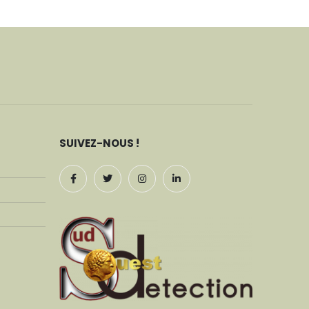
SUIVEZ-NOUS !