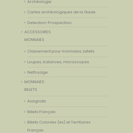
Archéologie
Cartes archéologiques de la Gaule
Detection-Prospection
ACCESSOIRES
MONNAIES
Classement pour monnaies, billets
Loupes, balances, microscopes
Nettoyage
MONNAIES
BILLETS
Assignats
Billets Français
Billets Colonies (ex) et Territoires
Français