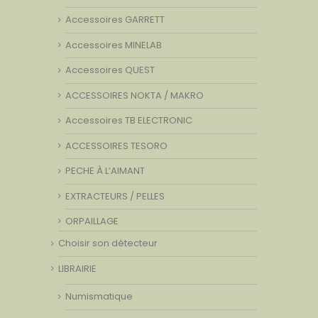
Accessoires GARRETT
Accessoires MINELAB
Accessoires QUEST
ACCESSOIRES NOKTA / MAKRO
Accessoires TB ELECTRONIC
ACCESSOIRES TESORO
PECHE À L’AIMANT
EXTRACTEURS / PELLES
ORPAILLAGE
Choisir son détecteur
LIBRAIRIE
Numismatique