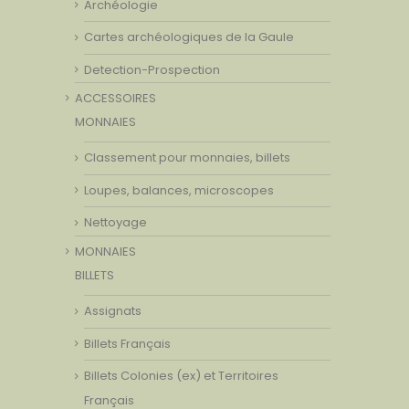
Archéologie
Cartes archéologiques de la Gaule
Detection-Prospection
ACCESSOIRES
MONNAIES
Classement pour monnaies, billets
Loupes, balances, microscopes
Nettoyage
MONNAIES
BILLETS
Assignats
Billets Français
Billets Colonies (ex) et Territoires
Français