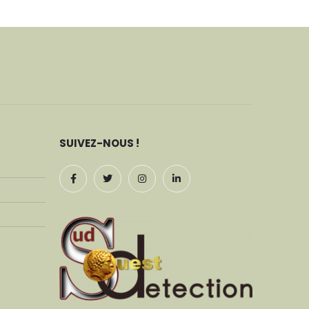
SUIVEZ-NOUS !