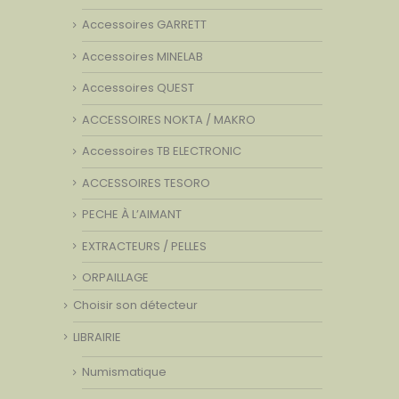
Accessoires GARRETT
Accessoires MINELAB
Accessoires QUEST
ACCESSOIRES NOKTA / MAKRO
Accessoires TB ELECTRONIC
ACCESSOIRES TESORO
PECHE À L’AIMANT
EXTRACTEURS / PELLES
ORPAILLAGE
Choisir son détecteur
LIBRAIRIE
Numismatique