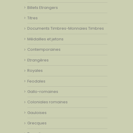
Billets Etrangers
Titres
Documents Timbres-Monnaies Timbres
Médailles et jetons
Contemporaines
Etrangères
Royales
Feodales
Gallo-romaines
Coloniales romaines
Gauloises
Grecques