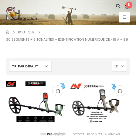
0
BOUTIQUE
30 SEGMENTS + 5 TONALITÉS + IDENTIFICATION NUMÉRIQUE DE -19 À + 99
DETECTEURS DE METAUX
,
MINELAB