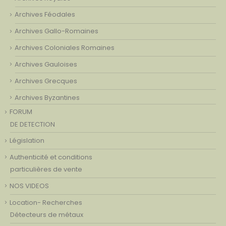
Archives Féodales
Archives Gallo-Romaines
Archives Coloniales Romaines
Archives Gauloises
Archives Grecques
Archives Byzantines
FORUM
DE DETECTION
Législation
Authenticité et conditions
particulières de vente
NOS VIDEOS
Location- Recherches
Détecteurs de métaux