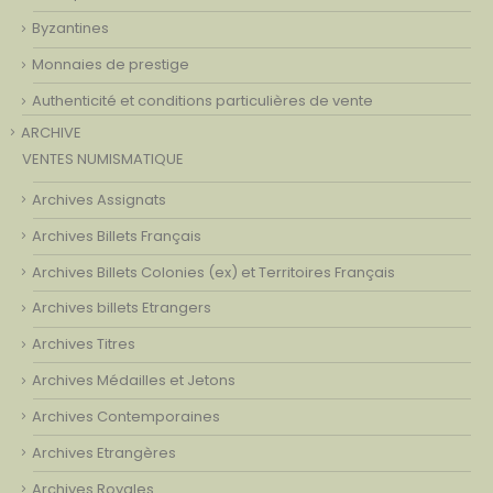
Byzantines
Monnaies de prestige
Authenticité et conditions particulières de vente
ARCHIVE
VENTES NUMISMATIQUE
Archives Assignats
Archives Billets Français
Archives Billets Colonies (ex) et Territoires Français
Archives billets Etrangers
Archives Titres
Archives Médailles et Jetons
Archives Contemporaines
Archives Etrangères
Archives Royales