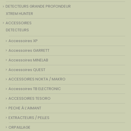
DETECTEURS GRANDE PROFONDEUR
XTREM HUNTER
ACCESSOIRES
DETECTEURS
Accessoires XP
Accessoires GARRETT
Accessoires MINELAB
Accessoires QUEST
ACCESSOIRES NOKTA / MAKRO
Accessoires TB ELECTRONIC
ACCESSOIRES TESORO
PECHE À L’AIMANT
EXTRACTEURS / PELLES
ORPAILLAGE