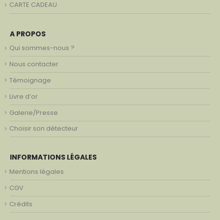
CARTE CADEAU
A PROPOS
Qui sommes-nous ?
Nous contacter
Témoignage
Livre d’or
Galerie/Presse
Choisir son détecteur
INFORMATIONS LÉGALES
Mentions légales
CGV
Crédits