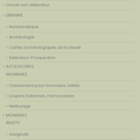
Choisir son détecteur
LIBRAIRIE
Numismatique
Archéologie
Cartes archéologiques de la Gaule
Detection-Prospection
ACCESSOIRES
MONNAIES
Classement pour monnaies, billets
Loupes, balances, microscopes
Nettoyage
MONNAIES
BILLETS
Assignats