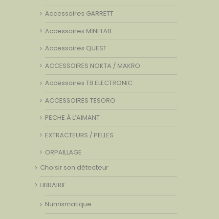
Accessoires GARRETT
Accessoires MINELAB
Accessoires QUEST
ACCESSOIRES NOKTA / MAKRO
Accessoires TB ELECTRONIC
ACCESSOIRES TESORO
PECHE À L’AIMANT
EXTRACTEURS / PELLES
ORPAILLAGE
Choisir son détecteur
LIBRAIRIE
Numismatique