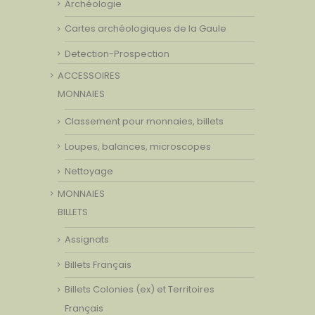
Archéologie
Cartes archéologiques de la Gaule
Detection-Prospection
ACCESSOIRES
MONNAIES
Classement pour monnaies, billets
Loupes, balances, microscopes
Nettoyage
MONNAIES
BILLETS
Assignats
Billets Français
Billets Colonies (ex) et Territoires
Français