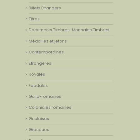
Billets Etrangers
Titres
Documents Timbres-Monnaies Timbres
Médailles et jetons
Contemporaines
Etrangères
Royales
Feodales
Gallo-romaines
Coloniales romaines
Gauloises
Grecques