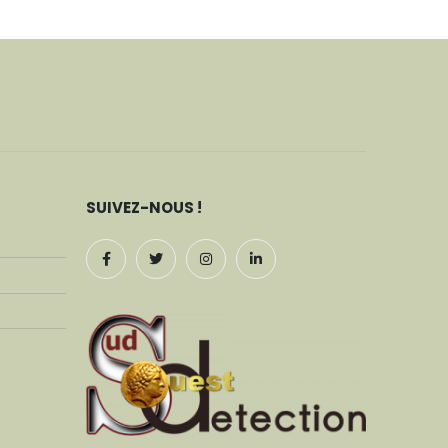
SUIVEZ-NOUS !