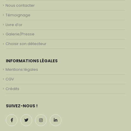
Nous contacter
Témoignage
Livre d’or
Galerie/Presse
Choisir son détecteur
INFORMATIONS LÉGALES
Mentions légales
CGV
Crédits
SUIVEZ-NOUS !