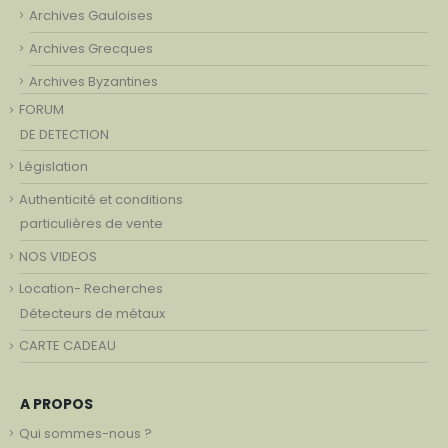
Archives Gauloises
Archives Grecques
Archives Byzantines
FORUM
DE DETECTION
Législation
Authenticité et conditions
particulières de vente
NOS VIDEOS
Location- Recherches
Détecteurs de métaux
CARTE CADEAU
A PROPOS
Qui sommes-nous ?