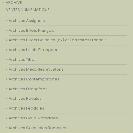
ARCHIVE
VENTES NUMISMATIQUE
Archives Assignats
Archives Billets Français
Archives Billets Colonies (ex) et Territoires Français
Archives billets Etrangers
Archives Titres
Archives Médailles et Jetons
Archives Contemporaines
Archives Etrangères
Archives Royales
Archives Féodales
Archives Gallo-Romaines
Archives Coloniales Romaines