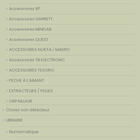
Accessoires XP
Accessoires GARRETT
Accessoires MINELAB
Accessoires QUEST
ACCESSOIRES NOKTA / MAKRO
Accessoires TB ELECTRONIC
ACCESSOIRES TESORO
PECHE À L’AIMANT
EXTRACTEURS / PELLES
ORPAILLAGE
Choisir son détecteur
LIBRAIRIE
Numismatique