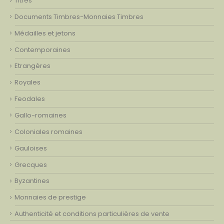
Titres
Documents Timbres-Monnaies Timbres
Médailles et jetons
Contemporaines
Etrangères
Royales
Feodales
Gallo-romaines
Coloniales romaines
Gauloises
Grecques
Byzantines
Monnaies de prestige
Authenticité et conditions particulières de vente