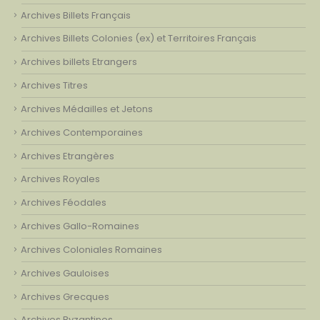
Archives Billets Français
Archives Billets Colonies (ex) et Territoires Français
Archives billets Etrangers
Archives Titres
Archives Médailles et Jetons
Archives Contemporaines
Archives Etrangères
Archives Royales
Archives Féodales
Archives Gallo-Romaines
Archives Coloniales Romaines
Archives Gauloises
Archives Grecques
Archives Byzantines