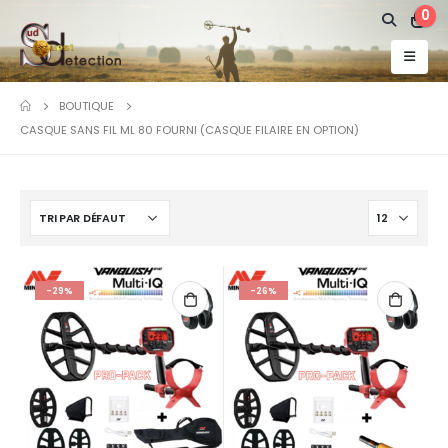
0
BOUTIQUE
CASQUE SANS FIL ML 80 FOURNI (CASQUE FILAIRE EN OPTION)
-29%
-26%