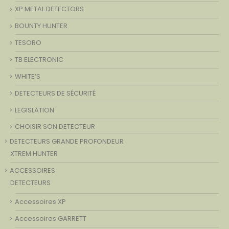
XP METAL DETECTORS
BOUNTY HUNTER
TESORO
TB ELECTRONIC
WHITE’S
DETECTEURS DE SÉCURITÉ
LEGISLATION
CHOISIR SON DETECTEUR
DETECTEURS GRANDE PROFONDEUR
XTREM HUNTER
ACCESSOIRES
DETECTEURS
Accessoires XP
Accessoires GARRETT