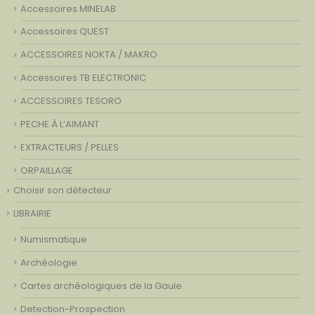
Accessoires MINELAB
Accessoires QUEST
ACCESSOIRES NOKTA / MAKRO
Accessoires TB ELECTRONIC
ACCESSOIRES TESORO
PECHE À L’AIMANT
EXTRACTEURS / PELLES
ORPAILLAGE
Choisir son détecteur
LIBRAIRIE
Numismatique
Archéologie
Cartes archéologiques de la Gaule
Detection-Prospection