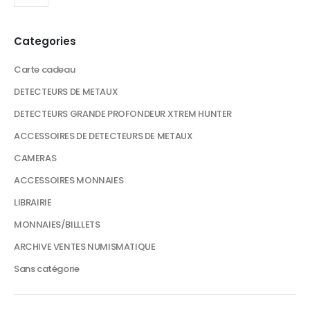
Categories
Carte cadeau
DETECTEURS DE METAUX
DETECTEURS GRANDE PROFONDEUR XTREM HUNTER
ACCESSOIRES DE DETECTEURS DE METAUX
CAMERAS
ACCESSOIRES MONNAIES
LIBRAIRIE
MONNAIES/BILLLETS
ARCHIVE VENTES NUMISMATIQUE
Sans catégorie