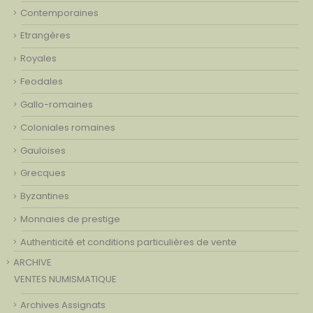
Contemporaines
Etrangères
Royales
Feodales
Gallo-romaines
Coloniales romaines
Gauloises
Grecques
Byzantines
Monnaies de prestige
Authenticité et conditions particulières de vente
ARCHIVE
VENTES NUMISMATIQUE
Archives Assignats