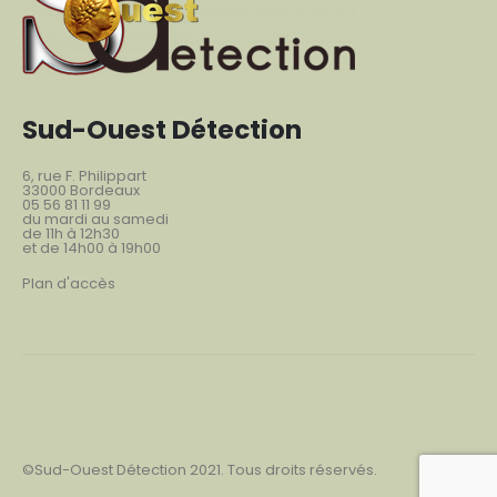
Sud-Ouest Détection
6, rue F. Philippart
33000 Bordeaux
05 56 81 11 99
du mardi au samedi
de 11h à 12h30
et de 14h00 à 19h00
Plan d'accès
©Sud-Ouest Détection 2021. Tous droits réservés.