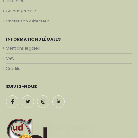
Livre d’or
Galerie/Presse
Choisir son détecteur
INFORMATIONS LÉGALES
Mentions légales
CGV
Crédits
SUIVEZ-NOUS !