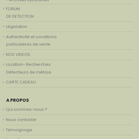
FORUM
DE DETECTION
Législation
Authenticité et conditions
particulières de vente
NOS VIDEOS
Location- Recherches
Détecteurs de métaux
CARTE CADEAU
A PROPOS
Qui sommes-nous ?
Nous contacter
Témoignage