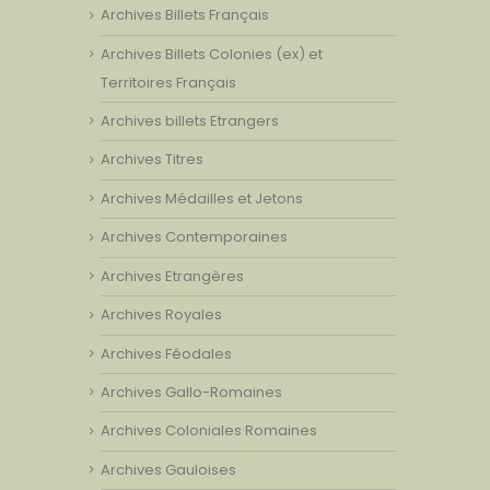
Archives Billets Français
Archives Billets Colonies (ex) et
Territoires Français
Archives billets Etrangers
Archives Titres
Archives Médailles et Jetons
Archives Contemporaines
Archives Etrangères
Archives Royales
Archives Féodales
Archives Gallo-Romaines
Archives Coloniales Romaines
Archives Gauloises