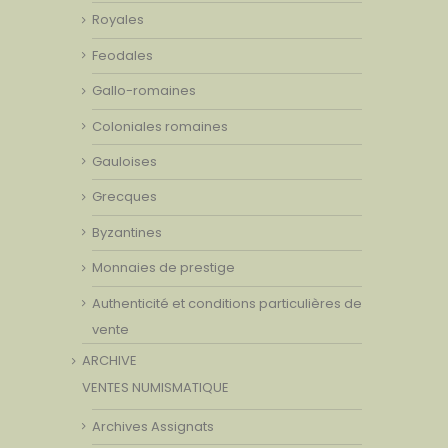
Royales
Feodales
Gallo-romaines
Coloniales romaines
Gauloises
Grecques
Byzantines
Monnaies de prestige
Authenticité et conditions particulières de
vente
ARCHIVE
VENTES NUMISMATIQUE
Archives Assignats