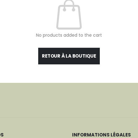
No products added to the cart
RETOUR À LA BOUTIQUE
OS
INFORMATIONS LÉGALES