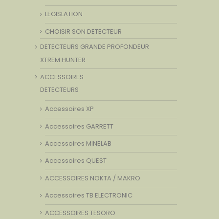
LEGISLATION
CHOISIR SON DETECTEUR
DETECTEURS GRANDE PROFONDEUR
XTREM HUNTER
ACCESSOIRES
DETECTEURS
Accessoires XP
Accessoires GARRETT
Accessoires MINELAB
Accessoires QUEST
ACCESSOIRES NOKTA / MAKRO
Accessoires TB ELECTRONIC
ACCESSOIRES TESORO