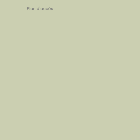
Plan d'accès