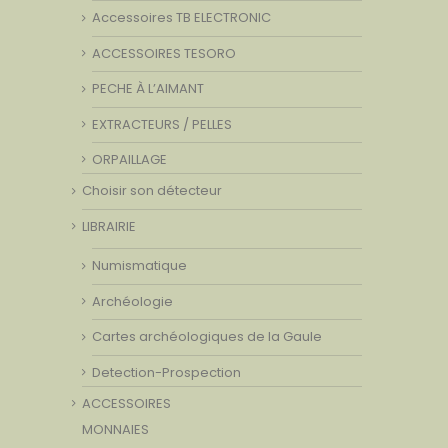
Accessoires TB ELECTRONIC
ACCESSOIRES TESORO
PECHE À L’AIMANT
EXTRACTEURS / PELLES
ORPAILLAGE
Choisir son détecteur
LIBRAIRIE
Numismatique
Archéologie
Cartes archéologiques de la Gaule
Detection-Prospection
ACCESSOIRES
MONNAIES