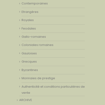
Contemporaines
Etrangères
Royales
Feodales
Gallo-romaines
Coloniales romaines
Gauloises
Grecques
Byzantines
Monnaies de prestige
Authenticité et conditions particulières de
vente
ARCHIVE