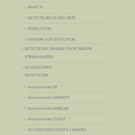
WHITE’S
DETECTEURS DE SÉCURITÉ
LEGISLATION
CHOISIR SON DETECTEUR
DETECTEURS GRANDE PROFONDEUR
XTREM HUNTER
ACCESSOIRES
DETECTEURS
Accessoires XP
Accessoires GARRETT
Accessoires MINELAB
Accessoires QUEST
ACCESSOIRES NOKTA / MAKRO