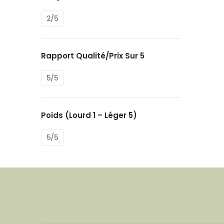
2/5
Rapport Qualité/prix Sur 5
5/5
Poids (Lourd 1 – Léger 5)
5/5