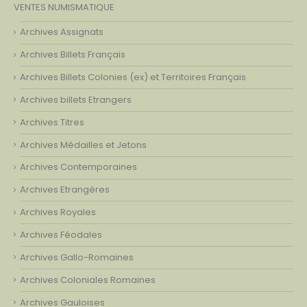
VENTES NUMISMATIQUE
Archives Assignats
Archives Billets Français
Archives Billets Colonies (ex) et Territoires Français
Archives billets Etrangers
Archives Titres
Archives Médailles et Jetons
Archives Contemporaines
Archives Etrangères
Archives Royales
Archives Féodales
Archives Gallo-Romaines
Archives Coloniales Romaines
Archives Gauloises