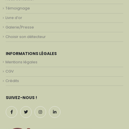
Témoignage
Livre d’or
Galerie/Presse
Choisir son détecteur
INFORMATIONS LÉGALES
Mentions légales
CGV
Crédits
SUIVEZ-NOUS !