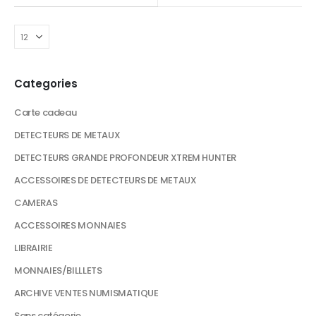
Categories
Carte cadeau
DETECTEURS DE METAUX
DETECTEURS GRANDE PROFONDEUR XTREM HUNTER
ACCESSOIRES DE DETECTEURS DE METAUX
CAMERAS
ACCESSOIRES MONNAIES
LIBRAIRIE
MONNAIES/BILLLETS
ARCHIVE VENTES NUMISMATIQUE
Sans catégorie