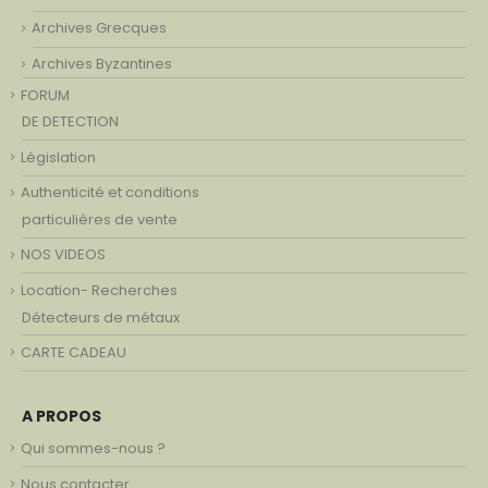
Archives Grecques
Archives Byzantines
FORUM
DE DETECTION
Législation
Authenticité et conditions
particulières de vente
NOS VIDEOS
Location- Recherches
Détecteurs de métaux
CARTE CADEAU
A PROPOS
Qui sommes-nous ?
Nous contacter