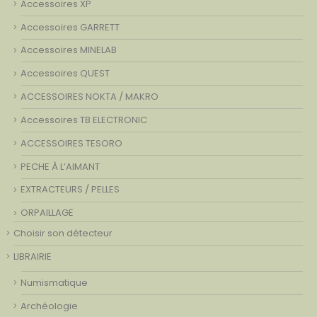
Accessoires XP
Accessoires GARRETT
Accessoires MINELAB
Accessoires QUEST
ACCESSOIRES NOKTA / MAKRO
Accessoires TB ELECTRONIC
ACCESSOIRES TESORO
PECHE À L’AIMANT
EXTRACTEURS / PELLES
ORPAILLAGE
Choisir son détecteur
LIBRAIRIE
Numismatique
Archéologie