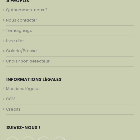
A PROPOS
Qui sommes-nous ?
Nous contacter
Témoignage
Livre d’or
Galerie/Presse
Choisir son détecteur
INFORMATIONS LÉGALES
Mentions légales
CGV
Crédits
SUIVEZ-NOUS !