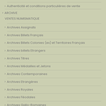
Authenticité et conditions particulières de vente
ARCHIVE
VENTES NUMISMATIQUE
Archives Assignats
Archives Billets Français
Archives Billets Colonies (ex) et Territoires Français
Archives billets Etrangers
Archives Titres
Archives Médailles et Jetons
Archives Contemporaines
Archives Etrangères
Archives Royales
Archives Féodales
Archives Gallo-Romaines