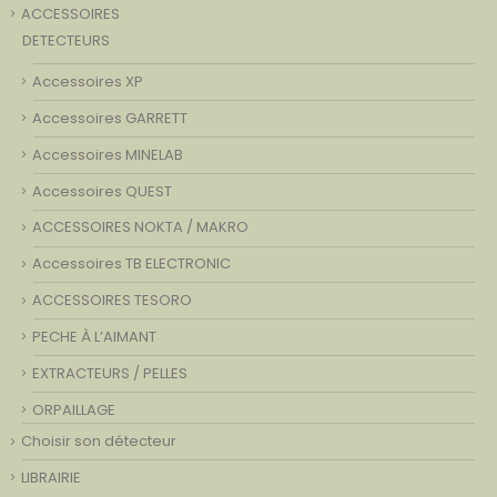
ACCESSOIRES
DETECTEURS
Accessoires XP
Accessoires GARRETT
Accessoires MINELAB
Accessoires QUEST
ACCESSOIRES NOKTA / MAKRO
Accessoires TB ELECTRONIC
ACCESSOIRES TESORO
PECHE À L’AIMANT
EXTRACTEURS / PELLES
ORPAILLAGE
Choisir son détecteur
LIBRAIRIE