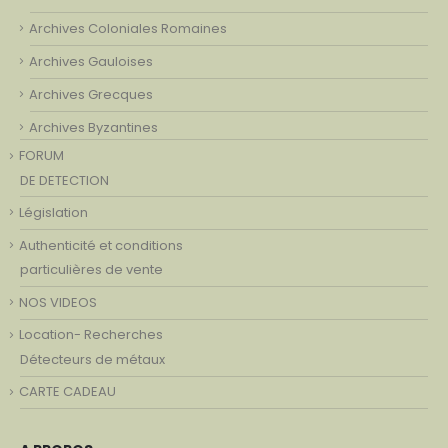
Archives Coloniales Romaines
Archives Gauloises
Archives Grecques
Archives Byzantines
FORUM
DE DETECTION
Législation
Authenticité et conditions
particulières de vente
NOS VIDEOS
Location- Recherches
Détecteurs de métaux
CARTE CADEAU