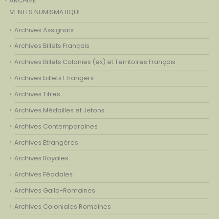
ARCHIVE
VENTES NUMISMATIQUE
Archives Assignats
Archives Billets Français
Archives Billets Colonies (ex) et Territoires Français
Archives billets Etrangers
Archives Titres
Archives Médailles et Jetons
Archives Contemporaines
Archives Etrangères
Archives Royales
Archives Féodales
Archives Gallo-Romaines
Archives Coloniales Romaines