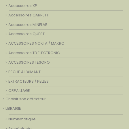
Accessoires XP
Accessoires GARRETT
Accessoires MINELAB
Accessoires QUEST
ACCESSOIRES NOKTA / MAKRO
Accessoires TB ELECTRONIC
ACCESSOIRES TESORO
PECHE À L’AIMANT
EXTRACTEURS / PELLES
ORPAILLAGE
Choisir son détecteur
LIBRAIRIE
Numismatique
Archéologie