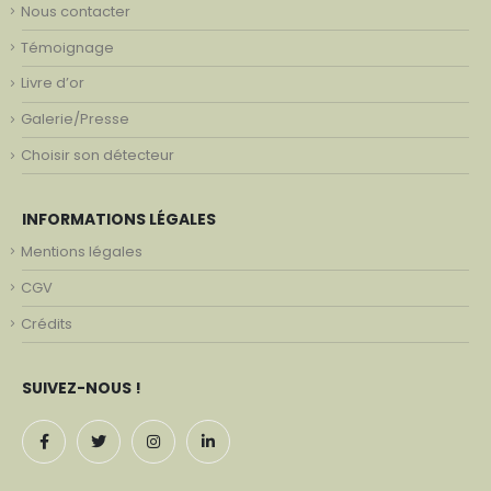
Nous contacter
Témoignage
Livre d’or
Galerie/Presse
Choisir son détecteur
INFORMATIONS LÉGALES
Mentions légales
CGV
Crédits
SUIVEZ-NOUS !