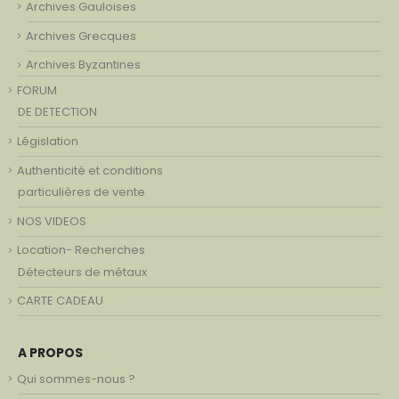
Archives Gauloises
Archives Grecques
Archives Byzantines
FORUM
DE DETECTION
Législation
Authenticité et conditions
particulières de vente
NOS VIDEOS
Location- Recherches
Détecteurs de métaux
CARTE CADEAU
A PROPOS
Qui sommes-nous ?