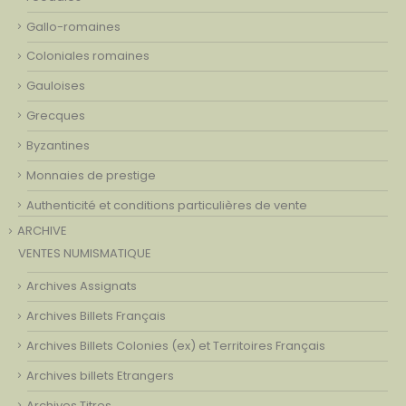
Gallo-romaines
Coloniales romaines
Gauloises
Grecques
Byzantines
Monnaies de prestige
Authenticité et conditions particulières de vente
ARCHIVE
VENTES NUMISMATIQUE
Archives Assignats
Archives Billets Français
Archives Billets Colonies (ex) et Territoires Français
Archives billets Etrangers
Archives Titres