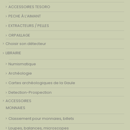
ACCESSOIRES TESORO
PECHE À L’AIMANT
EXTRACTEURS / PELLES
ORPAILLAGE
Choisir son détecteur
LIBRAIRIE
Numismatique
Archéologie
Cartes archéologiques de la Gaule
Detection-Prospection
ACCESSOIRES
MONNAIES
Classement pour monnaies, billets
Loupes, balances, microscopes