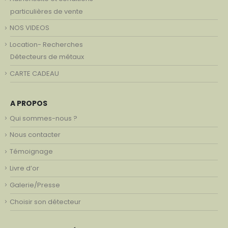
particulières de vente
NOS VIDEOS
Location- Recherches
Détecteurs de métaux
CARTE CADEAU
A PROPOS
Qui sommes-nous ?
Nous contacter
Témoignage
Livre d’or
Galerie/Presse
Choisir son détecteur