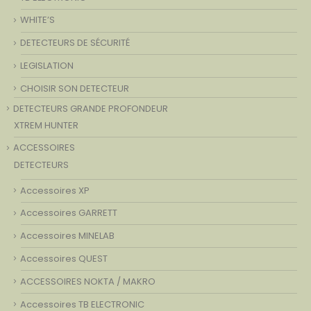
WHITE’S
DETECTEURS DE SÉCURITÉ
LEGISLATION
CHOISIR SON DETECTEUR
DETECTEURS GRANDE PROFONDEUR
XTREM HUNTER
ACCESSOIRES
DETECTEURS
Accessoires XP
Accessoires GARRETT
Accessoires MINELAB
Accessoires QUEST
ACCESSOIRES NOKTA / MAKRO
Accessoires TB ELECTRONIC