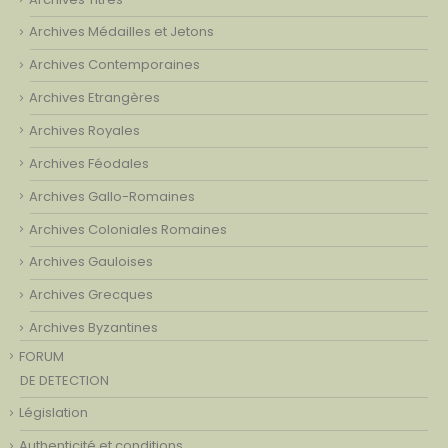
Archives Médailles et Jetons
Archives Contemporaines
Archives Etrangères
Archives Royales
Archives Féodales
Archives Gallo-Romaines
Archives Coloniales Romaines
Archives Gauloises
Archives Grecques
Archives Byzantines
FORUM
DE DETECTION
Législation
Authenticité et conditions