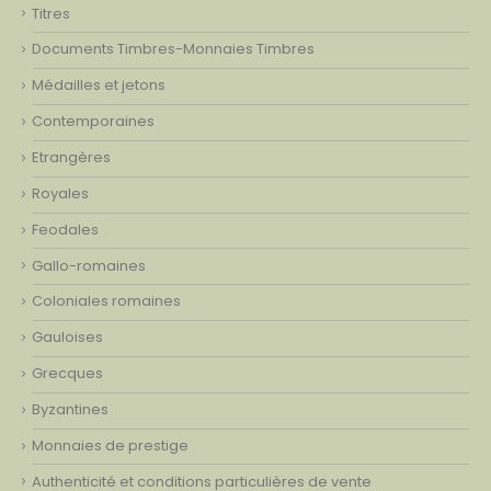
Titres
Documents Timbres-Monnaies Timbres
Médailles et jetons
Contemporaines
Etrangères
Royales
Feodales
Gallo-romaines
Coloniales romaines
Gauloises
Grecques
Byzantines
Monnaies de prestige
Authenticité et conditions particulières de vente