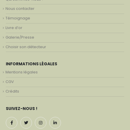
Nous contacter
Témoignage
Livre d’or
Galerie/Presse
Choisir son détecteur
INFORMATIONS LÉGALES
Mentions légales
CGV
Crédits
SUIVEZ-NOUS !