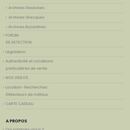
Archives Gauloises
Archives Grecques
Archives Byzantines
FORUM
DE DETECTION
Législation
Authenticité et conditions
particulières de vente
NOS VIDEOS
Location- Recherches
Détecteurs de métaux
CARTE CADEAU
A PROPOS
Qui sommes-nous ?