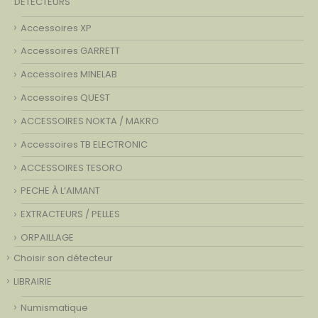
DETECTEURS
Accessoires XP
Accessoires GARRETT
Accessoires MINELAB
Accessoires QUEST
ACCESSOIRES NOKTA / MAKRO
Accessoires TB ELECTRONIC
ACCESSOIRES TESORO
PECHE À L’AIMANT
EXTRACTEURS / PELLES
ORPAILLAGE
Choisir son détecteur
LIBRAIRIE
Numismatique