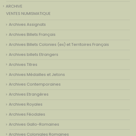
ARCHIVE
VENTES NUMISMATIQUE
Archives Assignats
Archives Billets Français
Archives Billets Colonies (ex) et Territoires Français
Archives billets Etrangers
Archives Titres
Archives Médailles et Jetons
Archives Contemporaines
Archives Etrangères
Archives Royales
Archives Féodales
Archives Gallo-Romaines
Archives Coloniales Romaines