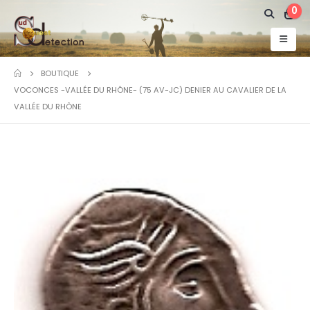
0
BOUTIQUE
VOCONCES -VALLÉE DU RHÔNE- (75 AV-JC) DENIER AU CAVALIER DE LA
VALLÉE DU RHÔNE