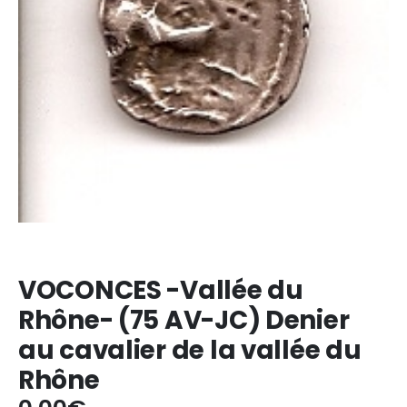
VOCONCES -Vallée du
Rhône- (75 AV-JC) Denier
au cavalier de la vallée du
Rhône