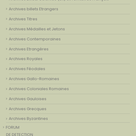
Archives billets Etrangers
Archives Titres
Archives Médailles et Jetons
Archives Contemporaines
Archives Etrangères
Archives Royales
Archives Féodales
Archives Gallo-Romaines
Archives Coloniales Romaines
Archives Gauloises
Archives Grecques
Archives Byzantines
FORUM
DE DETECTION