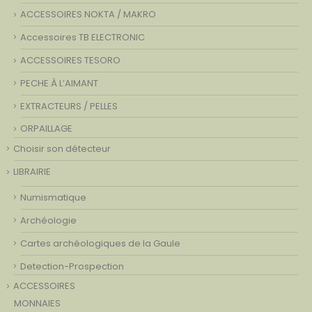
ACCESSOIRES NOKTA / MAKRO
Accessoires TB ELECTRONIC
ACCESSOIRES TESORO
PECHE À L’AIMANT
EXTRACTEURS / PELLES
ORPAILLAGE
Choisir son détecteur
LIBRAIRIE
Numismatique
Archéologie
Cartes archéologiques de la Gaule
Detection-Prospection
ACCESSOIRES
MONNAIES