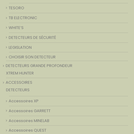
TESORO
TB ELECTRONIC
WHITE’S
DETECTEURS DE SÉCURITÉ
LEGISLATION
CHOISIR SON DETECTEUR
DETECTEURS GRANDE PROFONDEUR
XTREM HUNTER
ACCESSOIRES
DETECTEURS
Accessoires XP
Accessoires GARRETT
Accessoires MINELAB
Accessoires QUEST