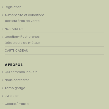
Législation
Authenticité et conditions
particulières de vente
NOS VIDEOS
Location- Recherches
Détecteurs de métaux
CARTE CADEAU
A PROPOS
Qui sommes-nous ?
Nous contacter
Témoignage
Livre d’or
Galerie/Presse