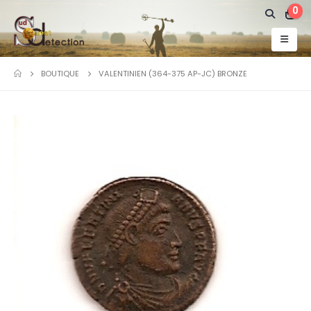
0
BOUTIQUE
VALENTINIEN (364-375 AP-JC) BRONZE