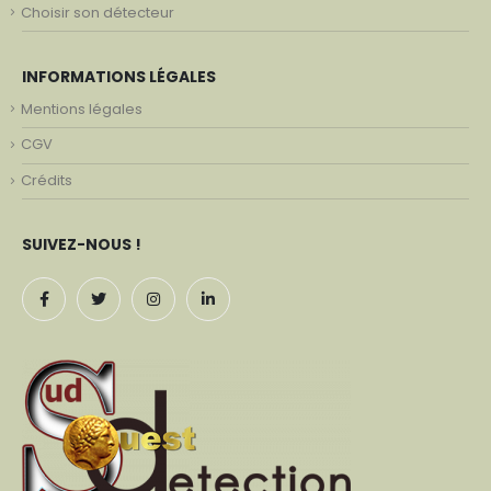
Choisir son détecteur
INFORMATIONS LÉGALES
Mentions légales
CGV
Crédits
SUIVEZ-NOUS !