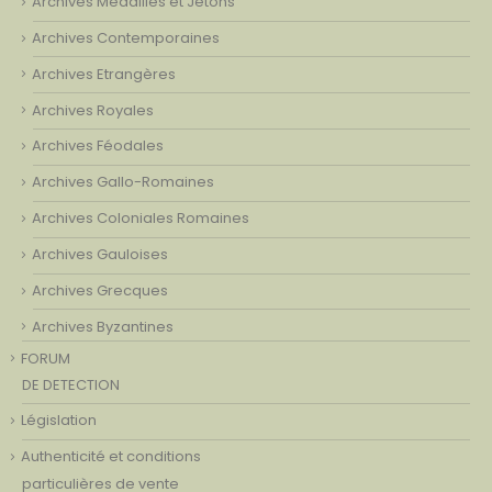
Archives Médailles et Jetons
Archives Contemporaines
Archives Etrangères
Archives Royales
Archives Féodales
Archives Gallo-Romaines
Archives Coloniales Romaines
Archives Gauloises
Archives Grecques
Archives Byzantines
FORUM
DE DETECTION
Législation
Authenticité et conditions
particulières de vente