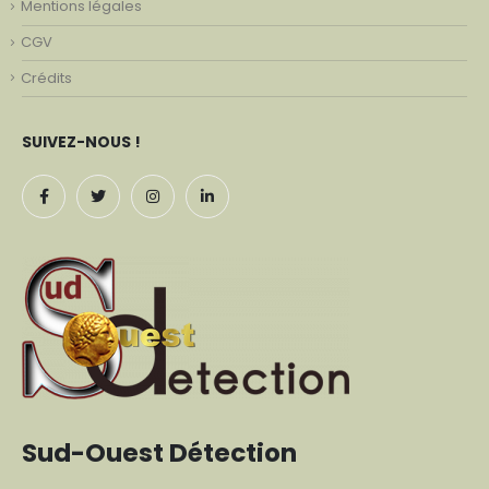
Mentions légales
CGV
Crédits
SUIVEZ-NOUS !
Sud-Ouest Détection