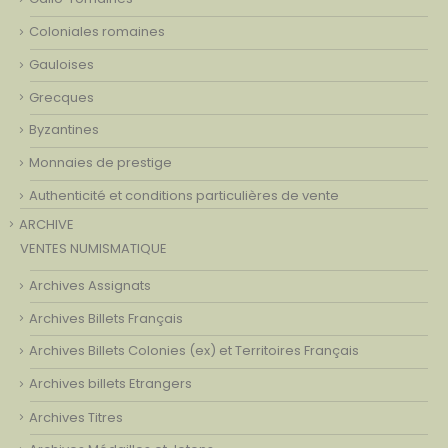
Coloniales romaines
Gauloises
Grecques
Byzantines
Monnaies de prestige
Authenticité et conditions particulières de vente
ARCHIVE
VENTES NUMISMATIQUE
Archives Assignats
Archives Billets Français
Archives Billets Colonies (ex) et Territoires Français
Archives billets Etrangers
Archives Titres