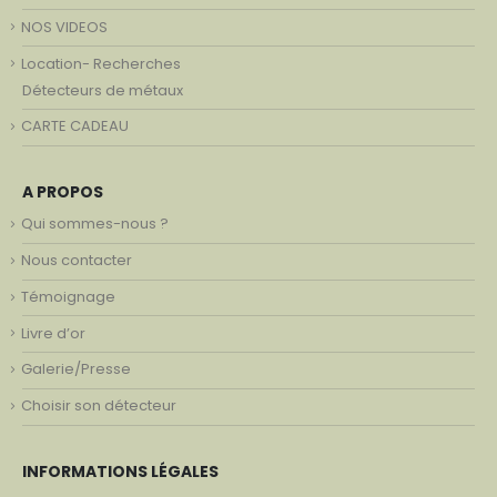
NOS VIDEOS
Location- Recherches
Détecteurs de métaux
CARTE CADEAU
A PROPOS
Qui sommes-nous ?
Nous contacter
Témoignage
Livre d’or
Galerie/Presse
Choisir son détecteur
INFORMATIONS LÉGALES