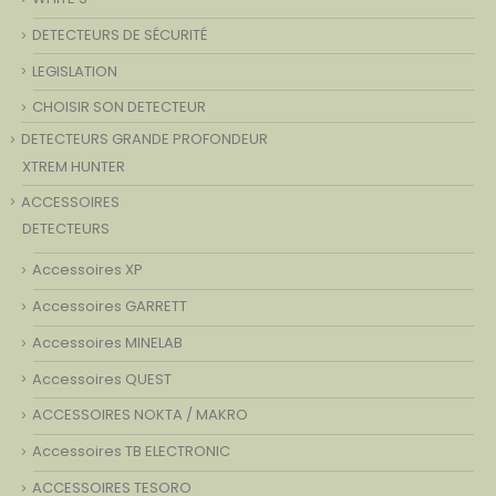
DETECTEURS DE SÉCURITÉ
LEGISLATION
CHOISIR SON DETECTEUR
DETECTEURS GRANDE PROFONDEUR
XTREM HUNTER
ACCESSOIRES
DETECTEURS
Accessoires XP
Accessoires GARRETT
Accessoires MINELAB
Accessoires QUEST
ACCESSOIRES NOKTA / MAKRO
Accessoires TB ELECTRONIC
ACCESSOIRES TESORO