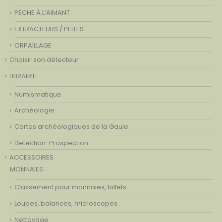
PECHE À L’AIMANT
EXTRACTEURS / PELLES
ORPAILLAGE
Choisir son détecteur
LIBRAIRIE
Numismatique
Archéologie
Cartes archéologiques de la Gaule
Detection-Prospection
ACCESSOIRES
MONNAIES
Classement pour monnaies, billets
Loupes, balances, microscopes
Nettoyage