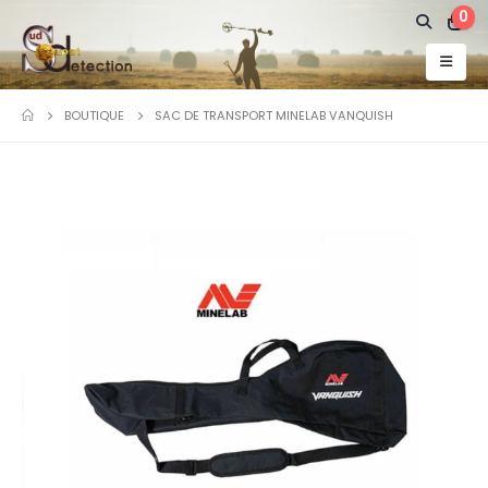
0
BOUTIQUE
SAC DE TRANSPORT MINELAB VANQUISH