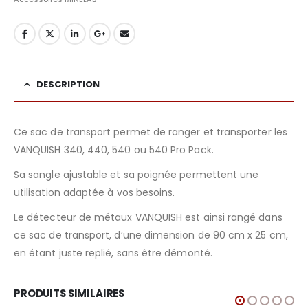
DESCRIPTION
Ce sac de transport permet de ranger et transporter les
VANQUISH 340, 440, 540 ou 540 Pro Pack.
Sa sangle ajustable et sa poignée permettent une
utilisation adaptée à vos besoins.
Le détecteur de métaux VANQUISH est ainsi rangé dans
ce sac de transport, d’une dimension de 90 cm x 25 cm,
en étant juste replié, sans être démonté.
PRODUITS SIMILAIRES