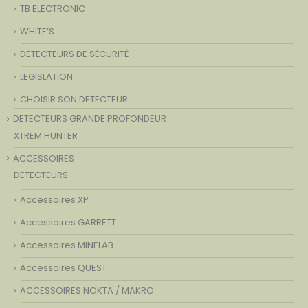
TB ELECTRONIC
WHITE’S
DETECTEURS DE SÉCURITÉ
LEGISLATION
CHOISIR SON DETECTEUR
DETECTEURS GRANDE PROFONDEUR
XTREM HUNTER
ACCESSOIRES
DETECTEURS
Accessoires XP
Accessoires GARRETT
Accessoires MINELAB
Accessoires QUEST
ACCESSOIRES NOKTA / MAKRO