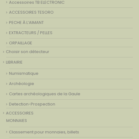
Accessoires TB ELECTRONIC
ACCESSOIRES TESORO
PECHE À L’AIMANT
EXTRACTEURS / PELLES
ORPAILLAGE
Choisir son détecteur
LIBRAIRIE
Numismatique
Archéologie
Cartes archéologiques de la Gaule
Detection-Prospection
ACCESSOIRES
MONNAIES
Classement pour monnaies, billets