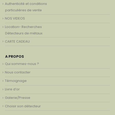
Authenticité et conditions
particulières de vente
NOS VIDEOS
Location- Recherches
Détecteurs de métaux
CARTE CADEAU
A PROPOS
Qui sommes-nous ?
Nous contacter
Témoignage
Livre d’or
Galerie/Presse
Choisir son détecteur