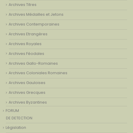
Archives Titres
Archives Médailles et Jetons
Archives Contemporaines
Archives Etrangères
Archives Royales
Archives Féodales
Archives Gallo-Romaines
Archives Coloniales Romaines
Archives Gauloises
Archives Grecques
Archives Byzantines
FORUM
DE DETECTION
Législation