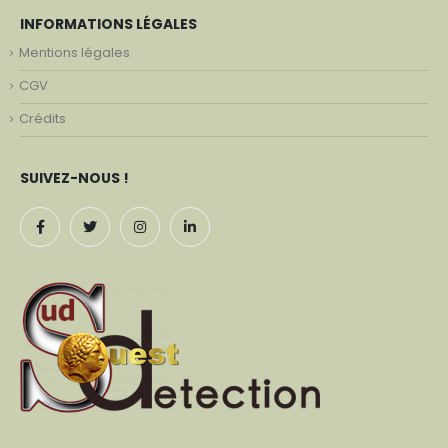
INFORMATIONS LÉGALES
Mentions légales
CGV
Crédits
SUIVEZ-NOUS !