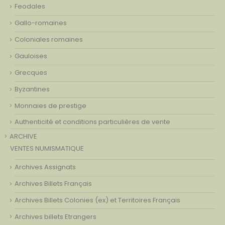
Feodales
Gallo-romaines
Coloniales romaines
Gauloises
Grecques
Byzantines
Monnaies de prestige
Authenticité et conditions particulières de vente
ARCHIVE
VENTES NUMISMATIQUE
Archives Assignats
Archives Billets Français
Archives Billets Colonies (ex) et Territoires Français
Archives billets Etrangers