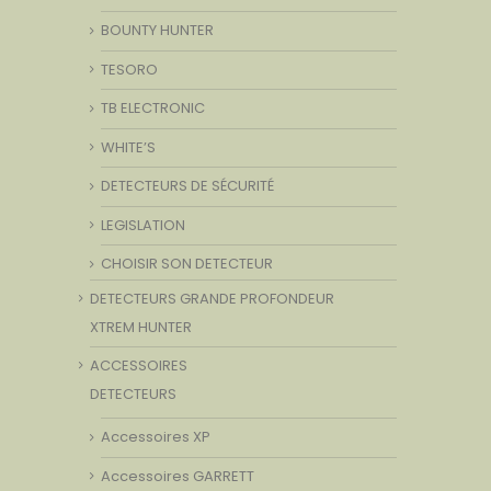
BOUNTY HUNTER
TESORO
TB ELECTRONIC
WHITE’S
DETECTEURS DE SÉCURITÉ
LEGISLATION
CHOISIR SON DETECTEUR
DETECTEURS GRANDE PROFONDEUR
XTREM HUNTER
ACCESSOIRES
DETECTEURS
Accessoires XP
Accessoires GARRETT