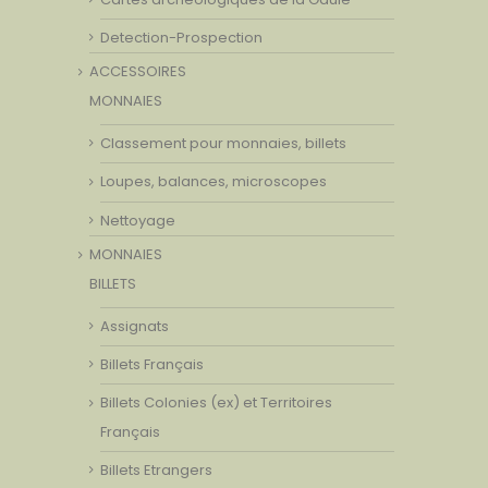
Detection-Prospection
ACCESSOIRES
MONNAIES
Classement pour monnaies, billets
Loupes, balances, microscopes
Nettoyage
MONNAIES
BILLETS
Assignats
Billets Français
Billets Colonies (ex) et Territoires
Français
Billets Etrangers